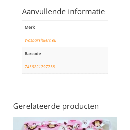
Aanvullende informatie
Merk
Wasbareluiers.eu
Barcode
7438221797738
Gerelateerde producten