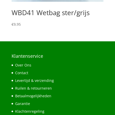
WBD41 Wetbag ster/grijs
€
9,95
Klantenservice
Over Ons
Contact
Levertijd & verzending
Ruilen & retourneren
Betaalmogelijkheden
Garantie
Klachtenregeling