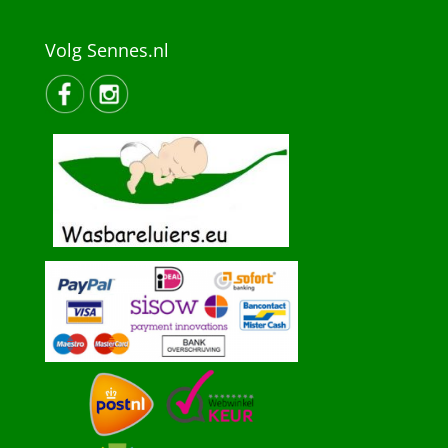
Volg Sennes.nl