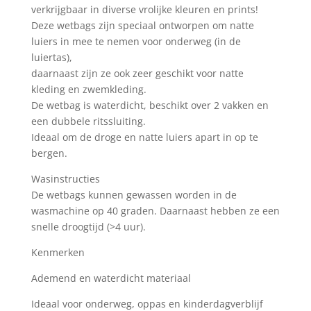
verkrijgbaar in diverse vrolijke kleuren en prints!
Deze wetbags zijn speciaal ontworpen om natte
luiers in mee te nemen voor onderweg (in de
luiertas),
daarnaast zijn ze ook zeer geschikt voor natte
kleding en zwemkleding.
De wetbag is waterdicht, beschikt over 2 vakken en
een dubbele ritssluiting.
Ideaal om de droge en natte luiers apart in op te
bergen.
Wasinstructies
De wetbags kunnen gewassen worden in de
wasmachine op 40 graden. Daarnaast hebben ze een
snelle droogtijd (>4 uur).
Kenmerken
Ademend en waterdicht materiaal
Ideaal voor onderweg, oppas en kinderdagverblijf