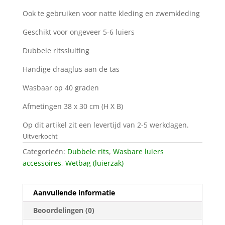
Ook te gebruiken voor natte kleding en zwemkleding
Geschikt voor ongeveer 5-6 luiers
Dubbele ritssluiting
Handige draaglus aan de tas
Wasbaar op 40 graden
Afmetingen 38 x 30 cm (H X B)
Op dit artikel zit een levertijd van 2-5 werkdagen.
Uitverkocht
Categorieën:
Dubbele rits
,
Wasbare luiers
accessoires
,
Wetbag (luierzak)
Aanvullende informatie
Beoordelingen (0)