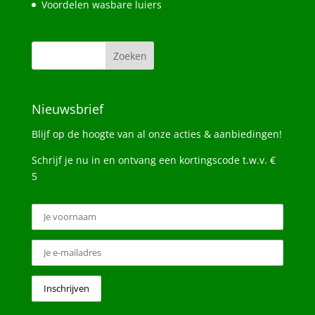
Voordelen wasbare luiers
Nieuwsbrief
Blijf op de hoogte van al onze acties & aanbiedingen!
Schrijf je nu in en ontvang een kortingscode t.w.v. €
5