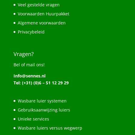
Veel gestelde vragen
Voorwaarden Huurpakket
Algemene voorwaarden
Privacybeleid
Vragen?
Bel of mail ons!
Info@sennes.nl
Tel: (+31) (0)6 – 51 12 29 29
Wasbare luier systemen
Gebruiksaanwijzing luiers
Unieke services
Wasbare luiers versus wegwerp