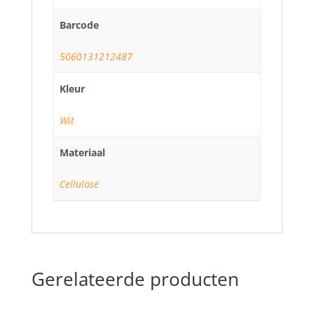
Barcode
5060131212487
Kleur
Wit
Materiaal
Cellulose
Gerelateerde producten