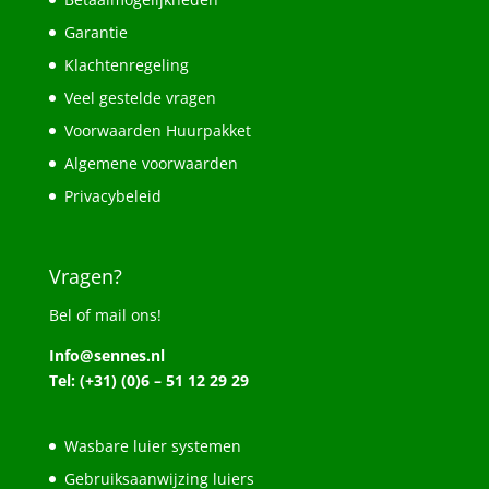
Garantie
Klachtenregeling
Veel gestelde vragen
Voorwaarden Huurpakket
Algemene voorwaarden
Privacybeleid
Vragen?
Bel of mail ons!
Info@sennes.nl
Tel: (+31) (0)6 – 51 12 29 29
Wasbare luier systemen
Gebruiksaanwijzing luiers