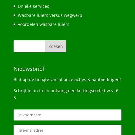
Unieke services
Wasbare luiers versus wegwerp
Voordelen wasbare luiers
Nieuwsbrief
Blijf op de hoogte van al onze acties & aanbiedingen!
Schrijf je nu in en ontvang een kortingscode t.w.v. €
5