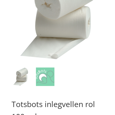
Totsbots inlegvellen rol