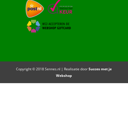
Copyright © 2018 Sennes.nl | Realisatie door
Succes met je
Webshop