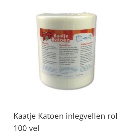
Kaatje Katoen inlegvellen rol
100 vel