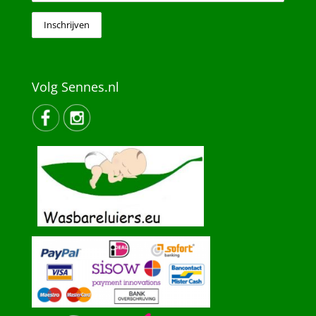
Volg Sennes.nl