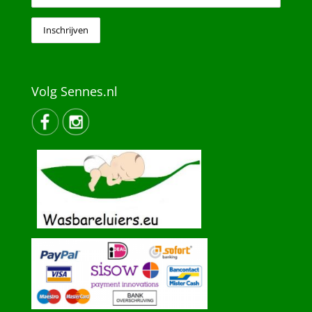
Volg Sennes.nl