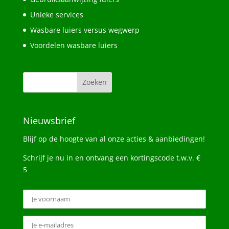
Unieke services
Wasbare luiers versus wegwerp
Voordelen wasbare luiers
Nieuwsbrief
Blijf op de hoogte van al onze acties & aanbiedingen!
Schrijf je nu in en ontvang een kortingscode t.w.v. €
5