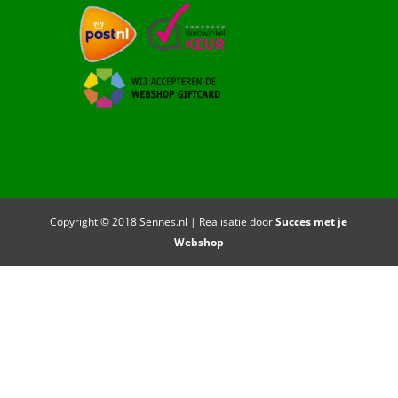
Copyright © 2018 Sennes.nl | Realisatie door
Succes met je
Webshop