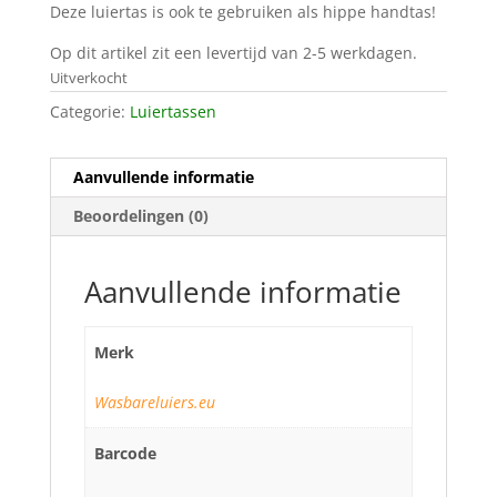
Deze luiertas is ook te gebruiken als hippe handtas!
Op dit artikel zit een levertijd van 2-5 werkdagen.
Uitverkocht
Categorie:
Luiertassen
Aanvullende informatie
Beoordelingen (0)
Aanvullende informatie
Merk
Wasbareluiers.eu
Barcode