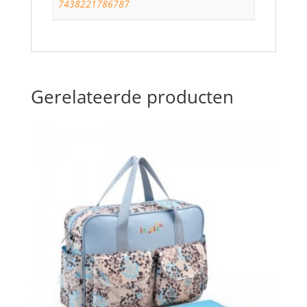
7438221786787
Gerelateerde producten