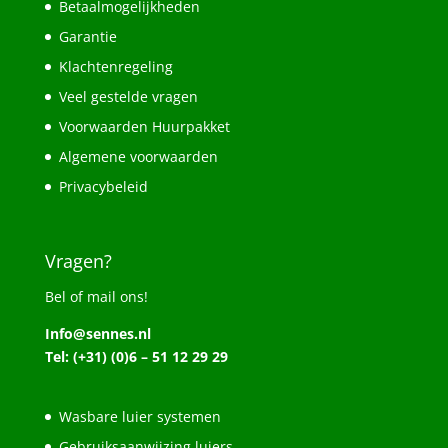
Betaalmogelijkheden
Garantie
Klachtenregeling
Veel gestelde vragen
Voorwaarden Huurpakket
Algemene voorwaarden
Privacybeleid
Vragen?
Bel of mail ons!
Info@sennes.nl
Tel: (+31) (0)6 – 51 12 29 29
Wasbare luier systemen
Gebruiksaanwijzing luiers