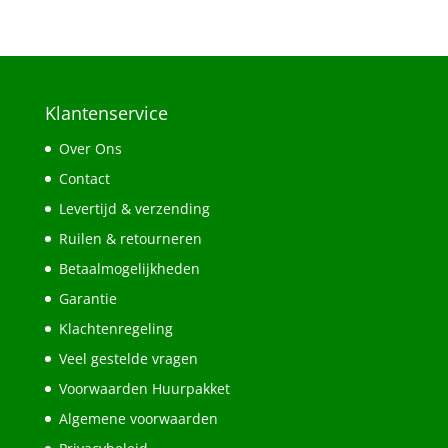
Klantenservice
Over Ons
Contact
Levertijd & verzending
Ruilen & retourneren
Betaalmogelijkheden
Garantie
Klachtenregeling
Veel gestelde vragen
Voorwaarden Huurpakket
Algemene voorwaarden