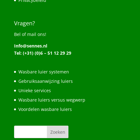
Privacybeleid
Vragen?
Bel of mail ons!
Info@sennes.nl
Tel: (+31) (0)6 – 51 12 29 29
Wasbare luier systemen
Gebruiksaanwijzing luiers
Unieke services
Wasbare luiers versus wegwerp
Voordelen wasbare luiers