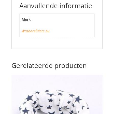
Aanvullende informatie
Merk
Wasbareluiers.eu
Gerelateerde producten