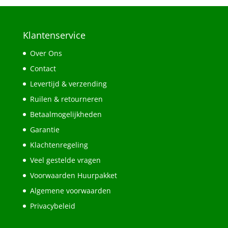
Klantenservice
Over Ons
Contact
Levertijd & verzending
Ruilen & retourneren
Betaalmogelijkheden
Garantie
Klachtenregeling
Veel gestelde vragen
Voorwaarden Huurpakket
Algemene voorwaarden
Privacybeleid