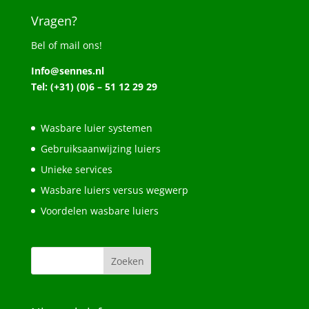
Vragen?
Bel of mail ons!
Info@sennes.nl
Tel: (+31) (0)6 – 51 12 29 29
Wasbare luier systemen
Gebruiksaanwijzing luiers
Unieke services
Wasbare luiers versus wegwerp
Voordelen wasbare luiers