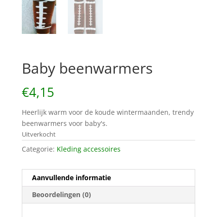
Baby beenwarmers
€
4,15
Heerlijk warm voor de koude wintermaanden, trendy
beenwarmers voor baby's.
Uitverkocht
Categorie:
Kleding accessoires
Aanvullende informatie
Beoordelingen (0)