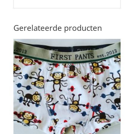
Gerelateerde producten