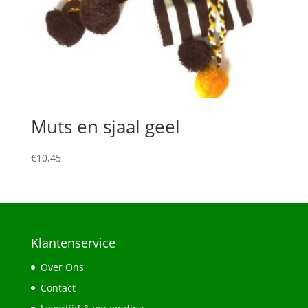
Muts en sjaal geel
€
10,45
Klantenservice
Over Ons
Contact