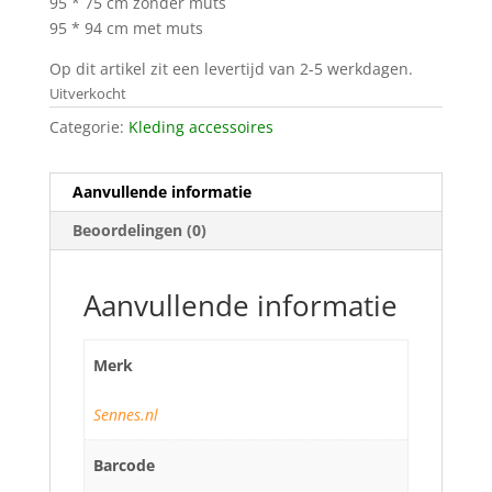
95 * 75 cm zonder muts
95 * 94 cm met muts
Op dit artikel zit een levertijd van 2-5 werkdagen.
Uitverkocht
Categorie:
Kleding accessoires
Aanvullende informatie
Beoordelingen (0)
Aanvullende informatie
Merk
Sennes.nl
Barcode