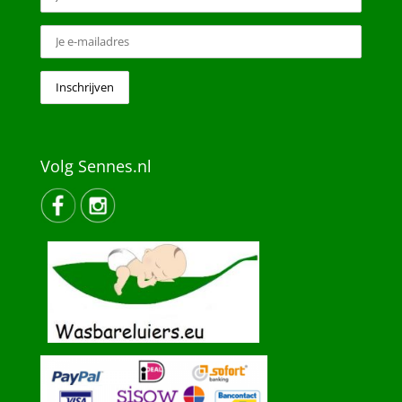
Volg Sennes.nl