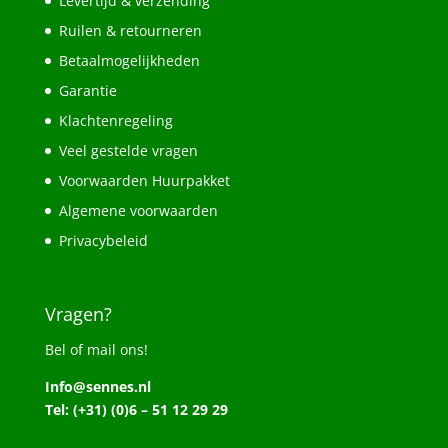
Levertijd & verzending
Ruilen & retourneren
Betaalmogelijkheden
Garantie
Klachtenregeling
Veel gestelde vragen
Voorwaarden Huurpakket
Algemene voorwaarden
Privacybeleid
Vragen?
Bel of mail ons!
Info@sennes.nl
Tel: (+31) (0)6 – 51 12 29 29