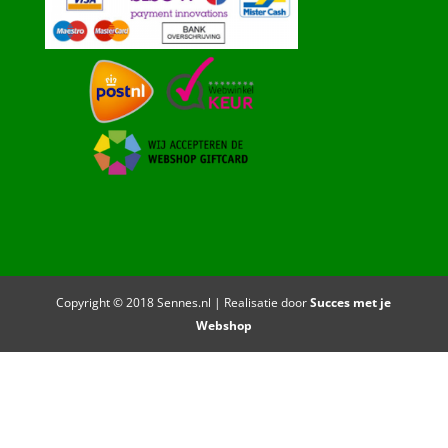
Copyright © 2018 Sennes.nl | Realisatie door
Succes met je
Webshop