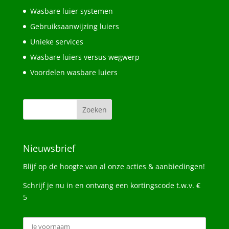
Wasbare luier systemen
Gebruiksaanwijzing luiers
Unieke services
Wasbare luiers versus wegwerp
Voordelen wasbare luiers
Nieuwsbrief
Blijf op de hoogte van al onze acties & aanbiedingen!
Schrijf je nu in en ontvang een kortingscode t.w.v. €
5