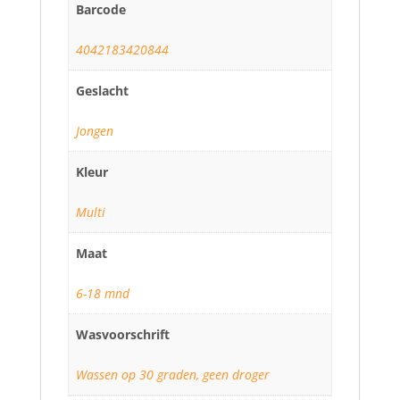
Barcode
4042183420844
Geslacht
Jongen
Kleur
Multi
Maat
6-18 mnd
Wasvoorschrift
Wassen op 30 graden, geen droger