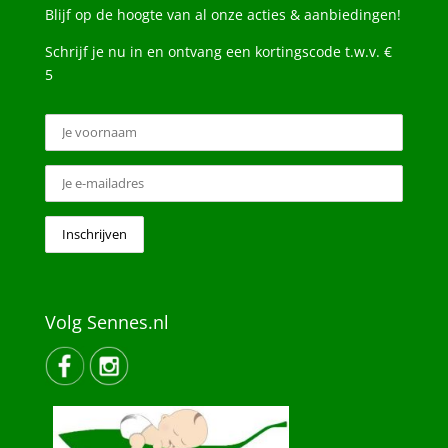
Blijf op de hoogte van al onze acties & aanbiedingen!
Schrijf je nu in en ontvang een kortingscode t.w.v. €
5
Volg Sennes.nl