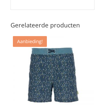
Gerelateerde producten
Aanbieding!