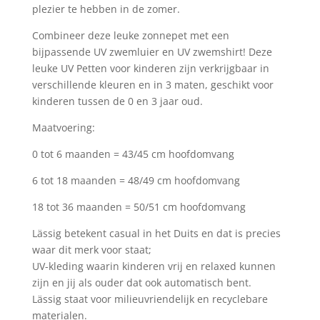
plezier te hebben in de zomer.
Combineer deze leuke zonnepet met een
bijpassende UV zwemluier en UV zwemshirt! Deze
leuke UV Petten voor kinderen zijn verkrijgbaar in
verschillende kleuren en in 3 maten, geschikt voor
kinderen tussen de 0 en 3 jaar oud.
Maatvoering:
0 tot 6 maanden = 43/45 cm hoofdomvang
6 tot 18 maanden = 48/49 cm hoofdomvang
18 tot 36 maanden = 50/51 cm hoofdomvang
Lässig betekent casual in het Duits en dat is precies
waar dit merk voor staat;
UV-kleding waarin kinderen vrij en relaxed kunnen
zijn en jij als ouder dat ook automatisch bent.
Lässig staat voor milieuvriendelijk en recyclebare
materialen.