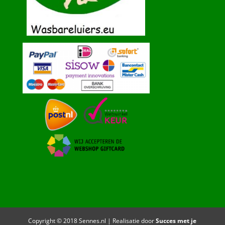
Copyright © 2018 Sennes.nl | Realisatie door
Succes met je