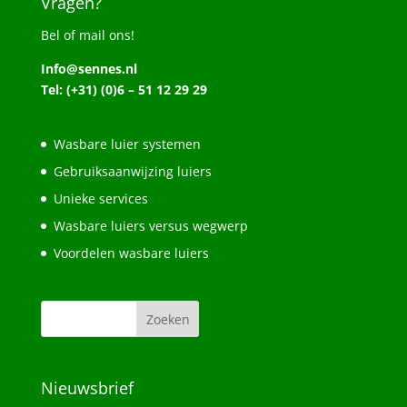
Vragen?
Bel of mail ons!
Info@sennes.nl
Tel: (+31) (0)6 – 51 12 29 29
Wasbare luier systemen
Gebruiksaanwijzing luiers
Unieke services
Wasbare luiers versus wegwerp
Voordelen wasbare luiers
Nieuwsbrief