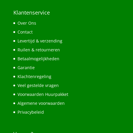
Klantenservice
Over Ons
Contact
Levertijd & verzending
Ruilen & retourneren
Betaalmogelijkheden
Garantie
Klachtenregeling
Veel gestelde vragen
Voorwaarden Huurpakket
Algemene voorwaarden
Privacybeleid