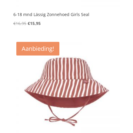
6-18 mnd Lässig Zonnehoed Girls Seal
Oorspronkelijke
Huidige
€
16,95
€
15,95
prijs
prijs
was:
is:
€16,95.
€15,95.
Aanbieding!