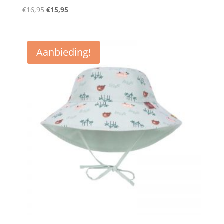
Oorspronkelijke
Huidige
€
16,95
€
15,95
prijs
prijs
was:
is:
€16,95.
€15,95.
Aanbieding!