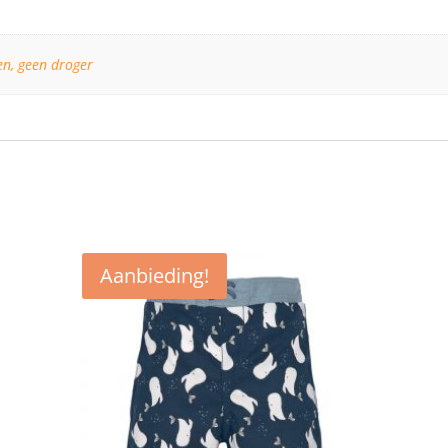
n, geen droger
Aanbieding!