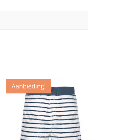
Aanbieding!