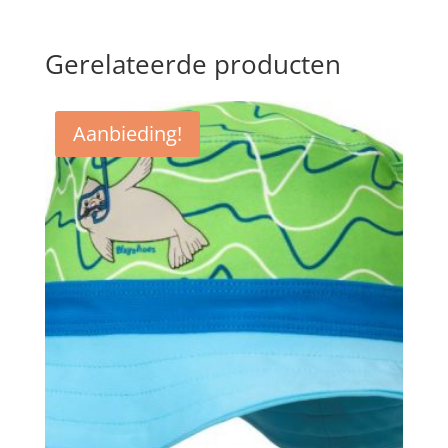
Gerelateerde producten
Aanbieding!