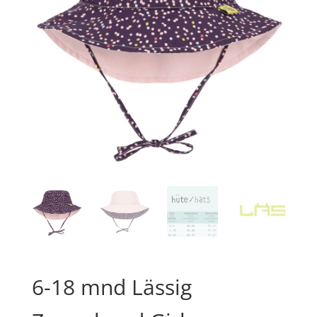
6-18 mnd Lässig