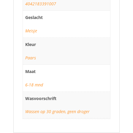
4042183391007
Geslacht
Meisje
Kleur
Paars
Maat
6-18 mnd
Wasvoorschrift
Wassen op 30 graden, geen droger