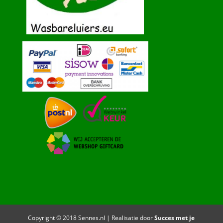
Copyright © 2018 Sennes.nl | Realisatie door
Succes met je