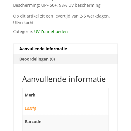
Bescherming: UPF 50+, 98% UV bescherming
Op dit artikel zit een levertijd van 2-5 werkdagen.
Uitverkocht
Categorie:
UV Zonnehoeden
Aanvullende informatie
Beoordelingen (0)
Aanvullende informatie
Merk
Lässig
Barcode