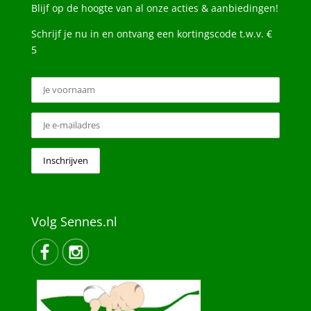
Blijf op de hoogte van al onze acties & aanbiedingen!
Schrijf je nu in en ontvang een kortingscode t.w.v. €
5
Volg Sennes.nl