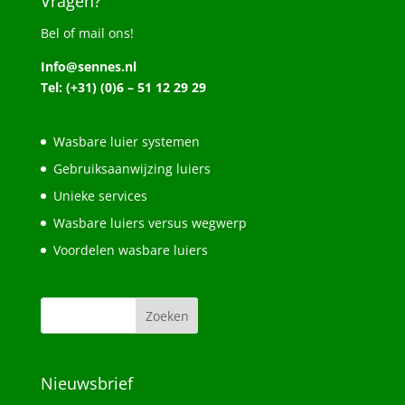
Vragen?
Bel of mail ons!
Info@sennes.nl
Tel: (+31) (0)6 – 51 12 29 29
Wasbare luier systemen
Gebruiksaanwijzing luiers
Unieke services
Wasbare luiers versus wegwerp
Voordelen wasbare luiers
Nieuwsbrief