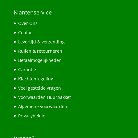
Klantenservice
Over Ons
Contact
Levertijd & verzending
Ruilen & retourneren
Betaalmogelijkheden
Garantie
Klachtenregeling
Veel gestelde vragen
Voorwaarden Huurpakket
Algemene voorwaarden
Privacybeleid