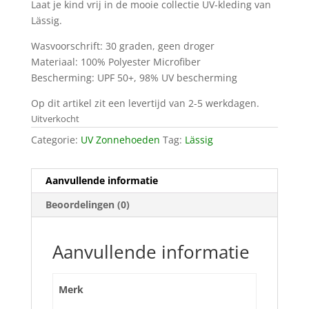
Laat je kind vrij in de mooie collectie UV-kleding van
Lässig.
Wasvoorschrift: 30 graden, geen droger
Materiaal: 100% Polyester Microfiber
Bescherming: UPF 50+, 98% UV bescherming
Op dit artikel zit een levertijd van 2-5 werkdagen.
Uitverkocht
Categorie:
UV Zonnehoeden
Tag:
Lässig
Aanvullende informatie
Beoordelingen (0)
Aanvullende informatie
Merk