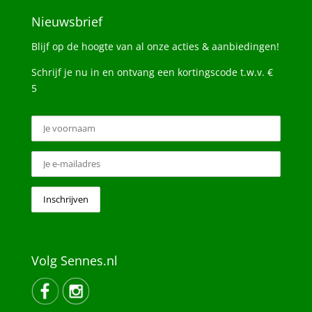
Nieuwsbrief
Blijf op de hoogte van al onze acties & aanbiedingen!
Schrijf je nu in en ontvang een kortingscode t.w.v. €
5
Volg Sennes.nl