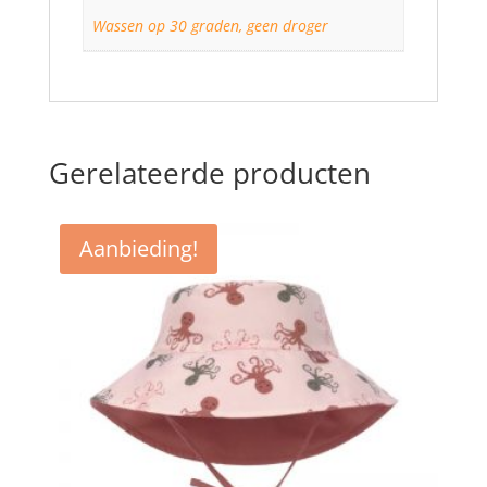
Wassen op 30 graden, geen droger
Gerelateerde producten
Aanbieding!