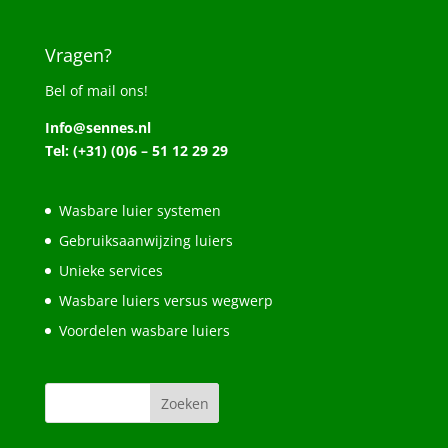
Vragen?
Bel of mail ons!
Info@sennes.nl
Tel: (+31) (0)6 – 51 12 29 29
Wasbare luier systemen
Gebruiksaanwijzing luiers
Unieke services
Wasbare luiers versus wegwerp
Voordelen wasbare luiers