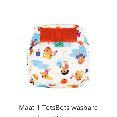
Maat 1 TotsBots wasbare