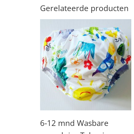
Gerelateerde producten
6-12 mnd Wasbare