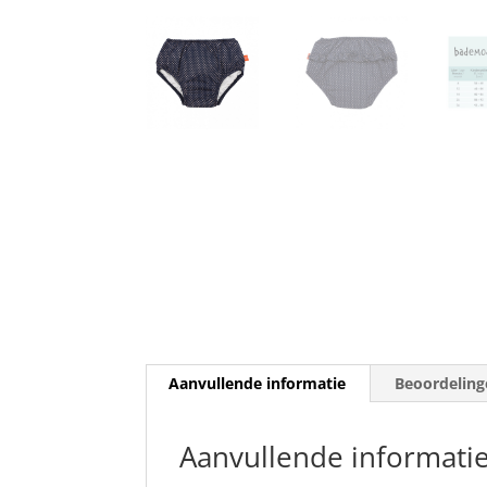
Aanvullende informatie
Beoordeling
Aanvullende informati