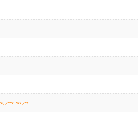
n, geen droger