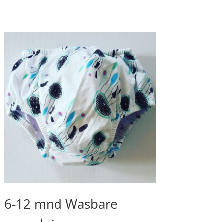
6-12 mnd Wasbare