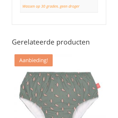
Wassen op 30 graden, geen droger
Gerelateerde producten
Aanbieding!