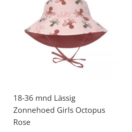
18-36 mnd Lässig
Zonnehoed Girls Octopus
Rose