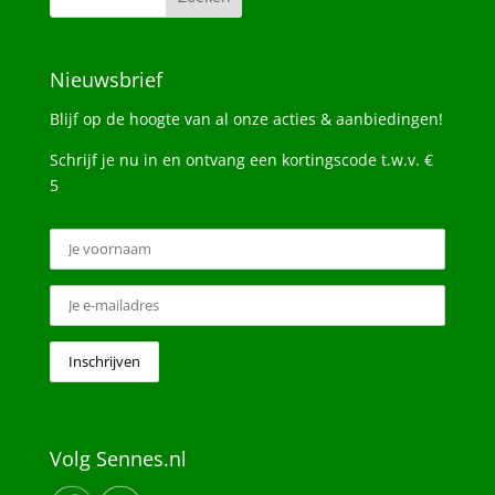
Nieuwsbrief
Blijf op de hoogte van al onze acties & aanbiedingen!
Schrijf je nu in en ontvang een kortingscode t.w.v. €
5
Volg Sennes.nl