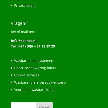
Privacybeleid
Vragen?
Bel of mail ons!
Info@sennes.nl
Tel: (+31) (0)6 – 51 12 29 29
Wasbare luier systemen
Gebruiksaanwijzing luiers
Unieke services
Wasbare luiers versus wegwerp
Voordelen wasbare luiers