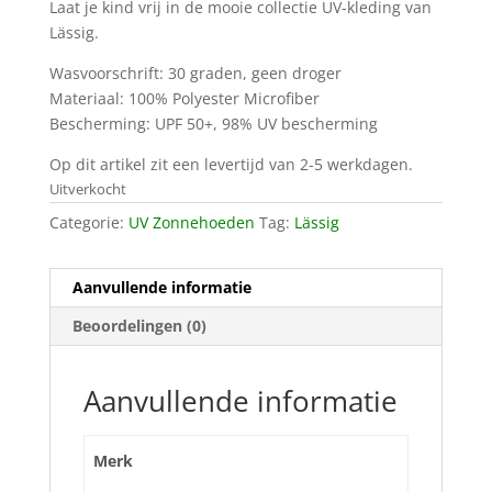
Laat je kind vrij in de mooie collectie UV-kleding van
Lässig.
Wasvoorschrift: 30 graden, geen droger
Materiaal: 100% Polyester Microfiber
Bescherming: UPF 50+, 98% UV bescherming
Op dit artikel zit een levertijd van 2-5 werkdagen.
Uitverkocht
Categorie:
UV Zonnehoeden
Tag:
Lässig
Aanvullende informatie
Beoordelingen (0)
Aanvullende informatie
Merk