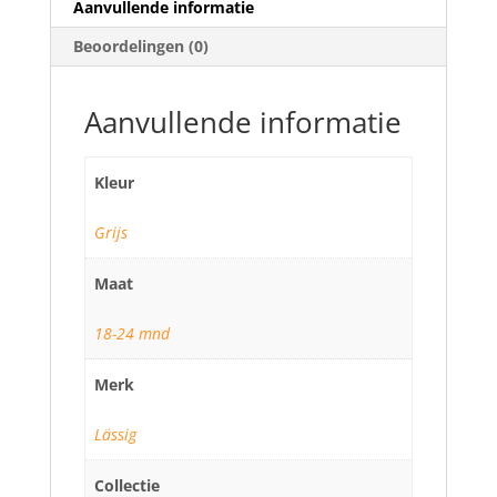
Aanvullende informatie
Beoordelingen (0)
Aanvullende informatie
Kleur
Grijs
Maat
18-24 mnd
Merk
Lässig
Collectie