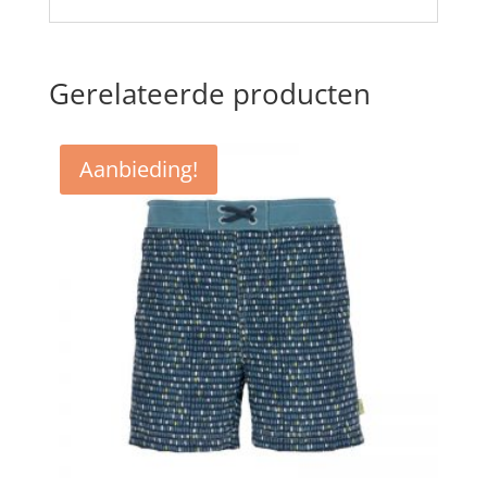
Gerelateerde producten
Aanbieding!