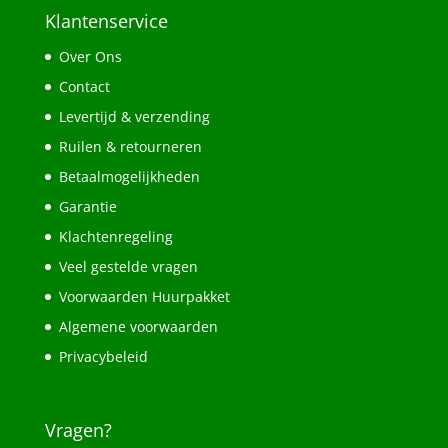
Klantenservice
Over Ons
Contact
Levertijd & verzending
Ruilen & retourneren
Betaalmogelijkheden
Garantie
Klachtenregeling
Veel gestelde vragen
Voorwaarden Huurpakket
Algemene voorwaarden
Privacybeleid
Vragen?