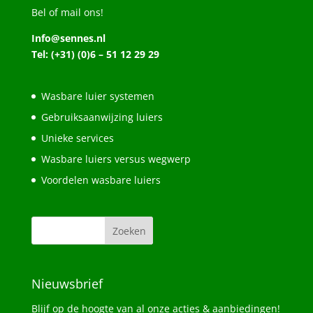
Bel of mail ons!
Info@sennes.nl
Tel: (+31) (0)6 – 51 12 29 29
Wasbare luier systemen
Gebruiksaanwijzing luiers
Unieke services
Wasbare luiers versus wegwerp
Voordelen wasbare luiers
Nieuwsbrief
Blijf op de hoogte van al onze acties & aanbiedingen!