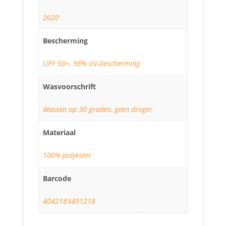
2020
Bescherming
UPF 50+, 98% UV-bescherming
Wasvoorschrift
Wassen op 30 graden, geen droger
Materiaal
100% polyester
Barcode
4042183401218