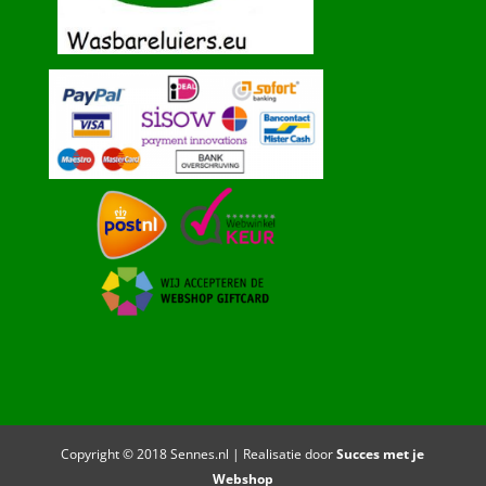
Copyright © 2018 Sennes.nl | Realisatie door
Succes met je
Webshop