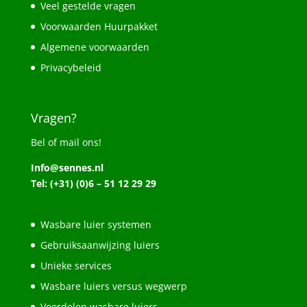
Veel gestelde vragen
Voorwaarden Huurpakket
Algemene voorwaarden
Privacybeleid
Vragen?
Bel of mail ons!
Info@sennes.nl
Tel: (+31) (0)6 – 51 12 29 29
Wasbare luier systemen
Gebruiksaanwijzing luiers
Unieke services
Wasbare luiers versus wegwerp
Voordelen wasbare luiers