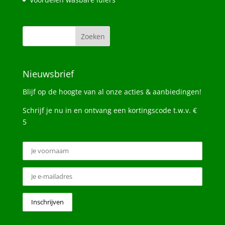
Nieuwsbrief
Blijf op de hoogte van al onze acties & aanbiedingen!
Schrijf je nu in en ontvang een kortingscode t.w.v. €
5