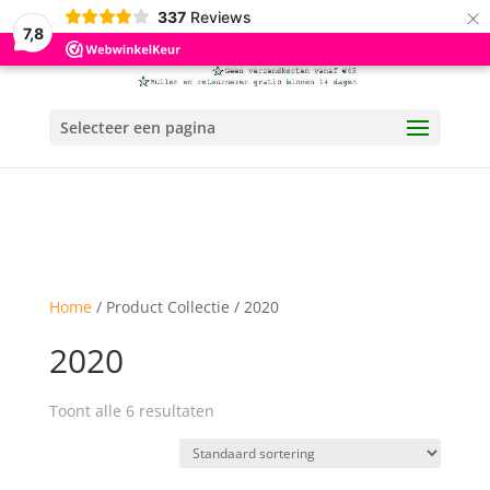
×
337
Reviews
7,8
Selecteer een pagina
Home
/ Product Collectie / 2020
2020
Toont alle 6 resultaten