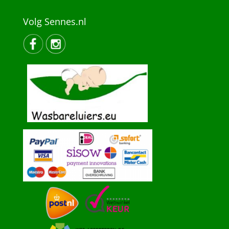
Volg Sennes.nl