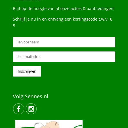
Blijf op de hoogte van al onze acties & aanbiedingen!
Schrijf je nu in en ontvang een kortingscode t.w.v. €
5
Volg Sennes.nl