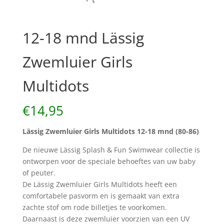
12-18 mnd Lässig
Zwemluier Girls
Multidots
€
14,95
Lässig Zwemluier Girls Multidots 12-18 mnd (80-86)
De nieuwe Lässig Splash & Fun Swimwear collectie is
ontworpen voor de speciale behoeftes van uw baby
of peuter.
De Lässig Zwemluier Girls Multidots heeft een
comfortabele pasvorm en is gemaakt van extra
zachte stof om rode billetjes te voorkomen.
Daarnaast is deze zwemluier voorzien van een UV