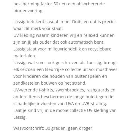
bescherming factor 50+ en een absorberende
binnenvoering.
Lässig betekent casual in het Duits en dat is precies
waar dit merk voor staat;
UV-kleding waarin kinderen vrij en relaxed kunnen
zijn en jij als ouder dat ook automatisch bent.
Lässig staat voor milieuvriendelijk en recyclebare
materialen.
Lässig, wat soms ook geschreven als Laessig, brengt
elk seizoen een kleurrijke collectie uit vol musthaves
voor kinderen die houden van buitenspelen en
zandkastelen bouwen op het strand.
UV-werende t-shirts, zwembroekjes, rashguards en
andere items beschermen de jonge huid tegen de
schadelijke invloeden van UVA en UVB-straling.
Laat je kind vrij in de mooie collectie UV-kleding van
Lässig.
Wasvoorschrift: 30 graden, geen droger