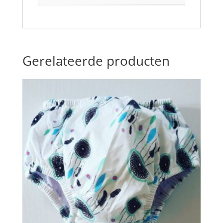
Gerelateerde producten