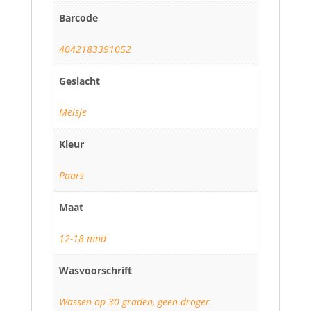
Barcode
4042183391052
Geslacht
Meisje
Kleur
Paars
Maat
12-18 mnd
Wasvoorschrift
Wassen op 30 graden, geen droger