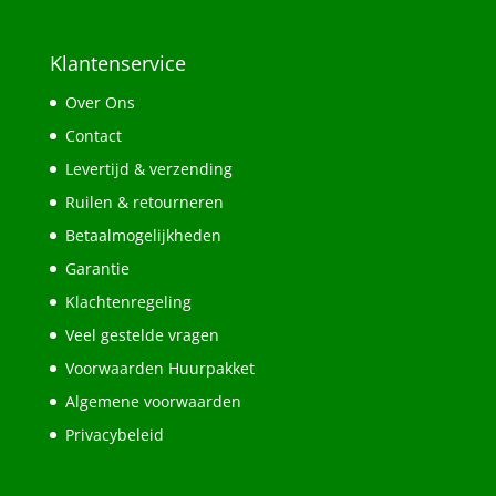
Klantenservice
Over Ons
Contact
Levertijd & verzending
Ruilen & retourneren
Betaalmogelijkheden
Garantie
Klachtenregeling
Veel gestelde vragen
Voorwaarden Huurpakket
Algemene voorwaarden
Privacybeleid