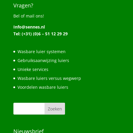
Vragen?
Bel of mail ons!
Info@sennes.nl
Tel: (+31) (0)6 – 51 12 29 29
Wasbare luier systemen
Gebruiksaanwijzing luiers
Unieke services
Wasbare luiers versus wegwerp
Voordelen wasbare luiers
Nieuwsbrief