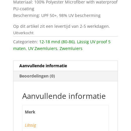
Materiaal: 100% Polyester Microfiber with waterproof
PU-coating
Bescherming: UPF 50+, 98% UV bescherming
Op dit artikel zit een levertijd van 2-5 werkdagen.
Uitverkocht
Categorieën:
12-18 mnd (80-86)
,
Lässig UV proof 5
maten
,
UV Zwemluiers
,
Zwemluiers
Aanvullende informatie
Beoordelingen (0)
Aanvullende informatie
Merk
Lässig