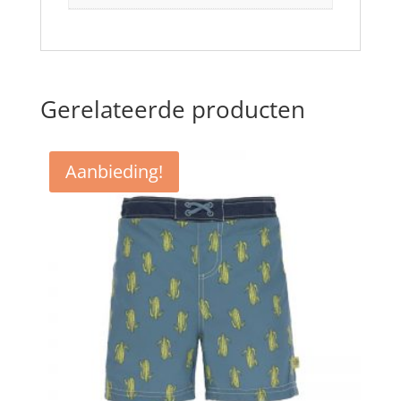
Gerelateerde producten
Aanbieding!