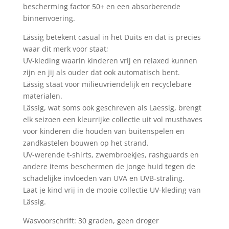
bescherming factor 50+ en een absorberende
binnenvoering.
Lässig betekent casual in het Duits en dat is precies
waar dit merk voor staat;
UV-kleding waarin kinderen vrij en relaxed kunnen
zijn en jij als ouder dat ook automatisch bent.
Lässig staat voor milieuvriendelijk en recyclebare
materialen.
Lässig, wat soms ook geschreven als Laessig, brengt
elk seizoen een kleurrijke collectie uit vol musthaves
voor kinderen die houden van buitenspelen en
zandkastelen bouwen op het strand.
UV-werende t-shirts, zwembroekjes, rashguards en
andere items beschermen de jonge huid tegen de
schadelijke invloeden van UVA en UVB-straling.
Laat je kind vrij in de mooie collectie UV-kleding van
Lässig.
Wasvoorschrift: 30 graden, geen droger