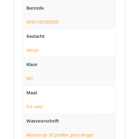
Barcode
4042183399256
Geslacht
Meisje
Kleur
Wit
Maat
0-6 mnd
Wasvoorschrift
Wassen op 30 graden, geen droger