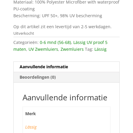
Materiaal: 100% Polyester Microfiber with waterproof
PU-coating
Bescherming: UPF 50+, 98% UV bescherming
Op dit artikel zit een levertijd van 2-5 werkdagen.
Uitverkocht
Categorieën:
0-6 mnd (56-68)
,
Lässig UV proof 5
maten
,
UV Zwemluiers
,
Zwemluiers
Tag:
Lässig
Aanvullende informatie
Beoordelingen (0)
Aanvullende informatie
Merk
Lässig