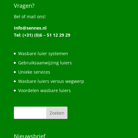
Vragen?
Bel of mail ons!
Info@sennes.nl
Tel: (+31) (0)6 – 51 12 29 29
Wasbare luier systemen
Gebruiksaanwijzing luiers
Unieke services
Wasbare luiers versus wegwerp
Voordelen wasbare luiers
Nieuwsbrief