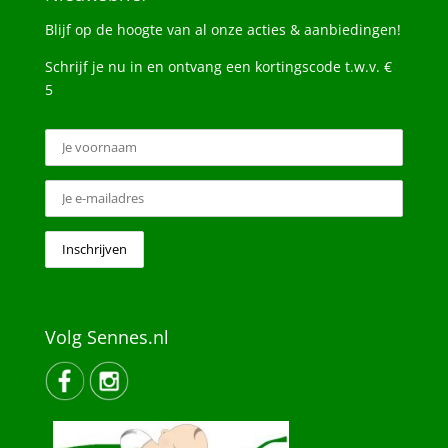
Blijf op de hoogte van al onze acties & aanbiedingen!
Schrijf je nu in en ontvang een kortingscode t.w.v. €
5
Volg Sennes.nl