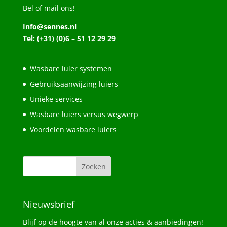
Bel of mail ons!
Info@sennes.nl
Tel: (+31) (0)6 – 51 12 29 29
Wasbare luier systemen
Gebruiksaanwijzing luiers
Unieke services
Wasbare luiers versus wegwerp
Voordelen wasbare luiers
Nieuwsbrief
Blijf op de hoogte van al onze acties & aanbiedingen!