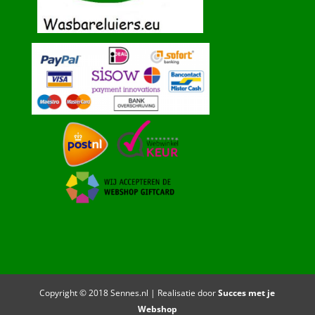
Copyright © 2018 Sennes.nl | Realisatie door
Succes met je
Webshop