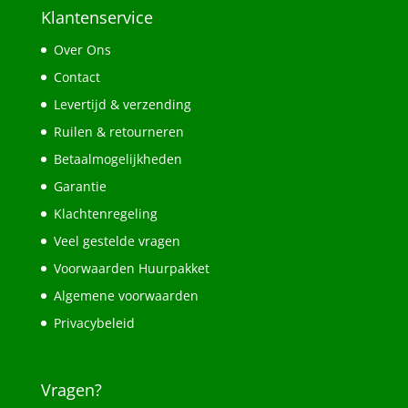
Klantenservice
Over Ons
Contact
Levertijd & verzending
Ruilen & retourneren
Betaalmogelijkheden
Garantie
Klachtenregeling
Veel gestelde vragen
Voorwaarden Huurpakket
Algemene voorwaarden
Privacybeleid
Vragen?