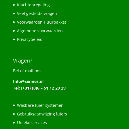
Klachtenregeling
Veel gestelde vragen
Voorwaarden Huurpakket
Algemene voorwaarden
Privacybeleid
Vragen?
Bel of mail ons!
Info@sennes.nl
Tel: (+31) (0)6 – 51 12 29 29
Wasbare luier systemen
Gebruiksaanwijzing luiers
Unieke services