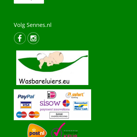
Volg Sennes.nl