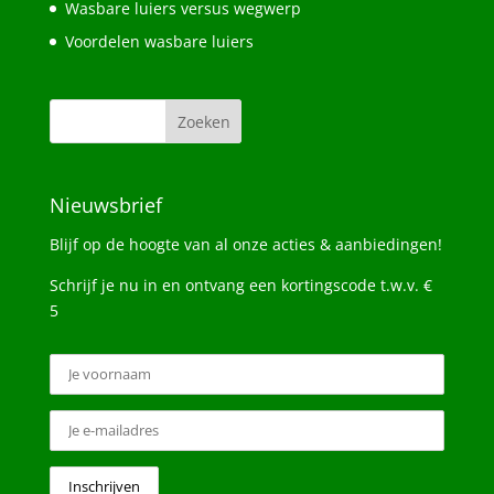
Wasbare luiers versus wegwerp
Voordelen wasbare luiers
Nieuwsbrief
Blijf op de hoogte van al onze acties & aanbiedingen!
Schrijf je nu in en ontvang een kortingscode t.w.v. €
5