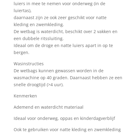
luiers in mee te nemen voor onderweg (in de
luiertas),
daarnaast zijn ze ook zeer geschikt voor natte
kleding en zwemkleding.
De wetbag is waterdicht, beschikt over 2 vakken en
een dubbele ritssluiting.
Ideaal om de droge en natte luiers apart in op te
bergen.
Wasinstructies
De wetbags kunnen gewassen worden in de
wasmachine op 40 graden. Daarnaast hebben ze een
snelle droogtijd (>4 uur).
Kenmerken
Ademend en waterdicht materiaal
Ideaal voor onderweg, oppas en kinderdagverblijf
Ook te gebruiken voor natte kleding en zwemkleding