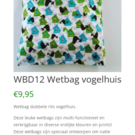
WBD12 Wetbag vogelhuis
€
9,95
Wetbag dubbele rits vogelhuis.
Deze leuke wetbags zijn multi-functioneel en
verkrijgbaar in diverse vrolijke kleuren en prints!
Deze wetbags zijn speciaal ontworpen om natte