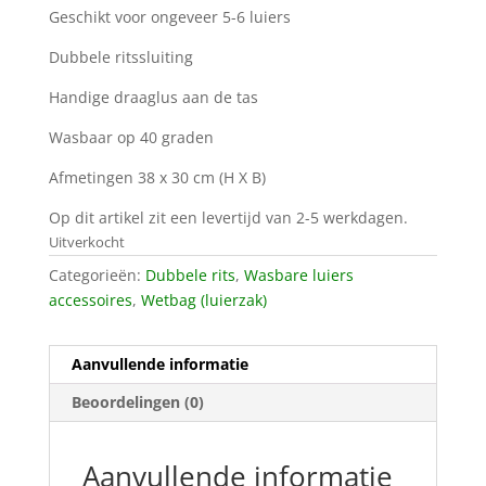
Geschikt voor ongeveer 5-6 luiers
Dubbele ritssluiting
Handige draaglus aan de tas
Wasbaar op 40 graden
Afmetingen 38 x 30 cm (H X B)
Op dit artikel zit een levertijd van 2-5 werkdagen.
Uitverkocht
Categorieën:
Dubbele rits
,
Wasbare luiers
accessoires
,
Wetbag (luierzak)
Aanvullende informatie
Beoordelingen (0)
Aanvullende informatie