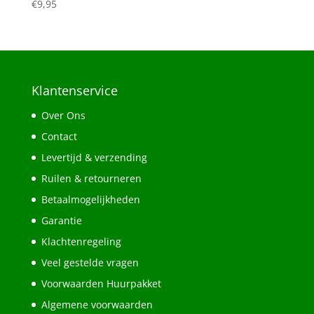
€
9,95
Klantenservice
Over Ons
Contact
Levertijd & verzending
Ruilen & retourneren
Betaalmogelijkheden
Garantie
Klachtenregeling
Veel gestelde vragen
Voorwaarden Huurpakket
Algemene voorwaarden