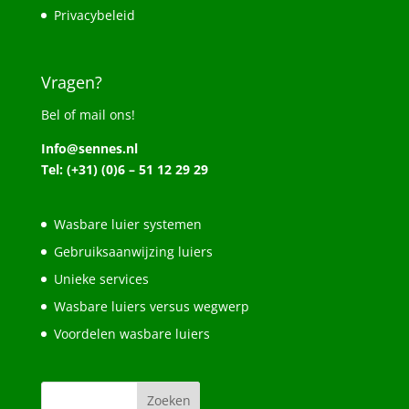
Privacybeleid
Vragen?
Bel of mail ons!
Info@sennes.nl
Tel: (+31) (0)6 – 51 12 29 29
Wasbare luier systemen
Gebruiksaanwijzing luiers
Unieke services
Wasbare luiers versus wegwerp
Voordelen wasbare luiers