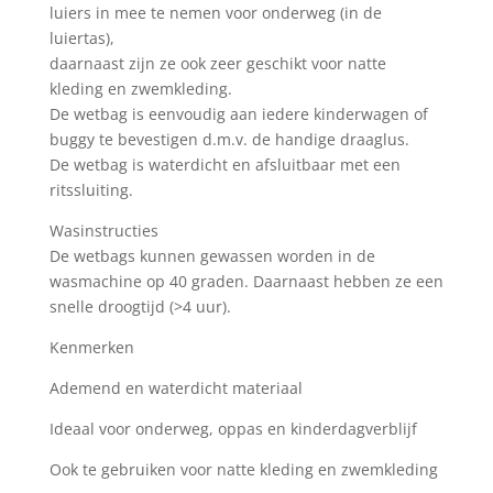
luiers in mee te nemen voor onderweg (in de
luiertas),
daarnaast zijn ze ook zeer geschikt voor natte
kleding en zwemkleding.
De wetbag is eenvoudig aan iedere kinderwagen of
buggy te bevestigen d.m.v. de handige draaglus.
De wetbag is waterdicht en afsluitbaar met een
ritssluiting.
Wasinstructies
De wetbags kunnen gewassen worden in de
wasmachine op 40 graden. Daarnaast hebben ze een
snelle droogtijd (>4 uur).
Kenmerken
Ademend en waterdicht materiaal
Ideaal voor onderweg, oppas en kinderdagverblijf
Ook te gebruiken voor natte kleding en zwemkleding