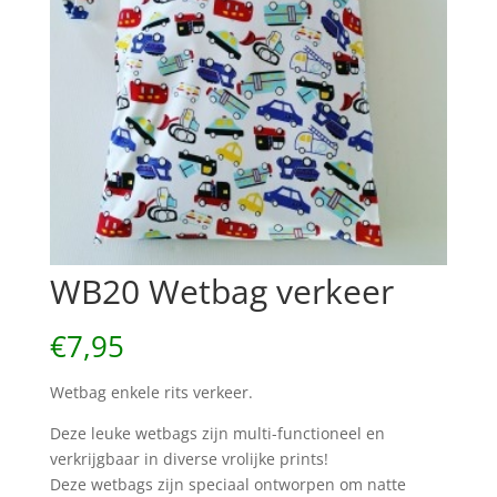
WB20 Wetbag verkeer
€
7,95
Wetbag enkele rits verkeer.
Deze leuke wetbags zijn multi-functioneel en
verkrijgbaar in diverse vrolijke prints!
Deze wetbags zijn speciaal ontworpen om natte