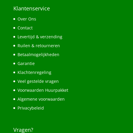
Klantenservice
Over Ons
Contact
Levertijd & verzending
Ruilen & retourneren
Betaalmogelijkheden
Garantie
Klachtenregeling
Veel gestelde vragen
Voorwaarden Huurpakket
Algemene voorwaarden
Privacybeleid
Vragen?