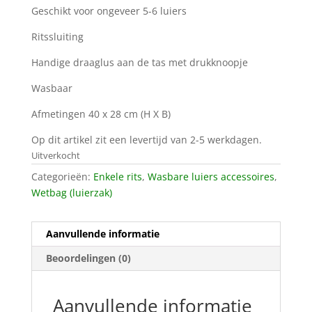
Geschikt voor ongeveer 5-6 luiers
Ritssluiting
Handige draaglus aan de tas met drukknoopje
Wasbaar
Afmetingen 40 x 28 cm (H X B)
Op dit artikel zit een levertijd van 2-5 werkdagen.
Uitverkocht
Categorieën:
Enkele rits
,
Wasbare luiers accessoires
,
Wetbag (luierzak)
Aanvullende informatie
Beoordelingen (0)
Aanvullende informatie