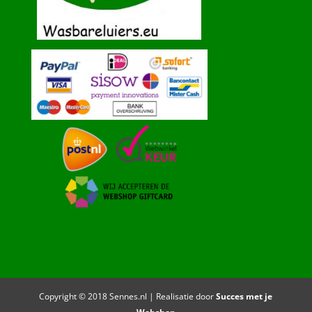
Copyright © 2018 Sennes.nl | Realisatie door
Succes met je