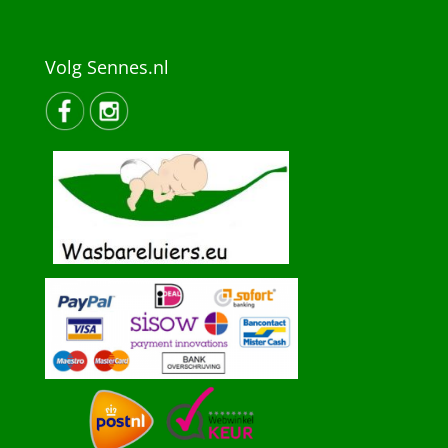
Volg Sennes.nl