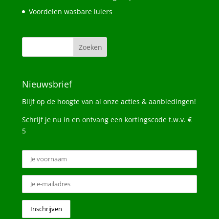
Voordelen wasbare luiers
Nieuwsbrief
Blijf op de hoogte van al onze acties & aanbiedingen!
Schrijf je nu in en ontvang een kortingscode t.w.v. €
5