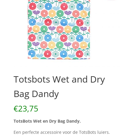
Totsbots Wet and Dry
Bag Dandy
€
23,75
TotsBots Wet en Dry Bag Dandy.
Een perfecte accessoire voor de TotsBots luiers.