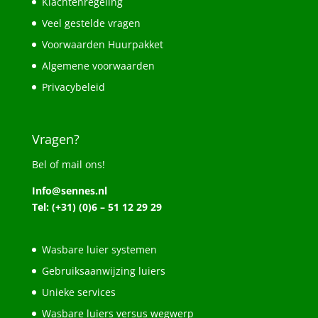
Klachtenregeling
Veel gestelde vragen
Voorwaarden Huurpakket
Algemene voorwaarden
Privacybeleid
Vragen?
Bel of mail ons!
Info@sennes.nl
Tel: (+31) (0)6 – 51 12 29 29
Wasbare luier systemen
Gebruiksaanwijzing luiers
Unieke services
Wasbare luiers versus wegwerp