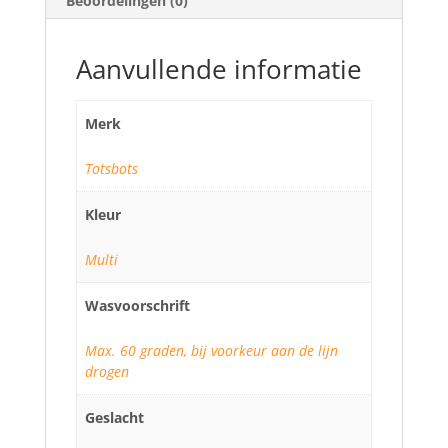
Beoordelingen (0)
Aanvullende informatie
Merk
Totsbots
Kleur
Multi
Wasvoorschrift
Max. 60 graden, bij voorkeur aan de lijn
drogen
Geslacht