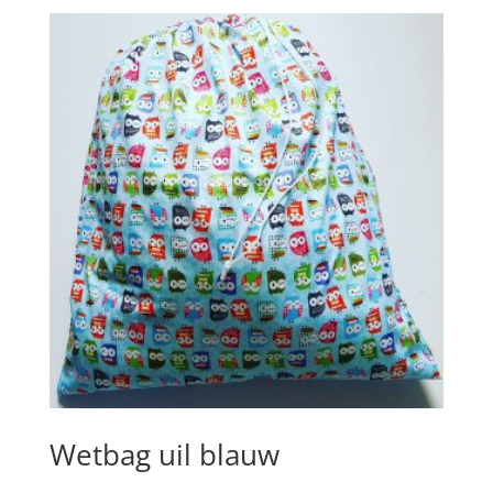
Wetbag uil blauw