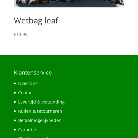
Wetbag leaf
€
13,95
Klantenservice
Over Ons
Contact
Levertijd & verzending
Ruilen & retourneren
Betaalmogelijkheden
Garantie