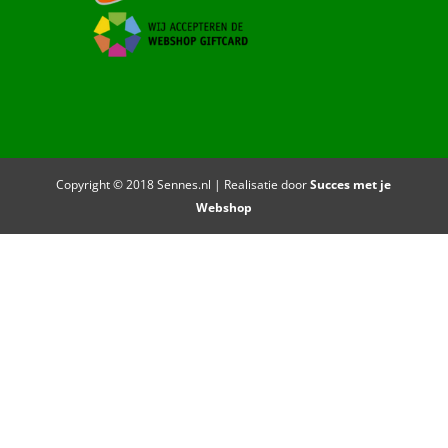
Copyright © 2018 Sennes.nl | Realisatie door
Succes met je
Webshop