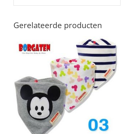
Gerelateerde producten