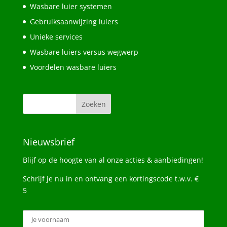
Wasbare luier systemen
Gebruiksaanwijzing luiers
Unieke services
Wasbare luiers versus wegwerp
Voordelen wasbare luiers
Nieuwsbrief
Blijf op de hoogte van al onze acties & aanbiedingen!
Schrijf je nu in en ontvang een kortingscode t.w.v. €
5