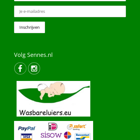
Volg Sennes.nl