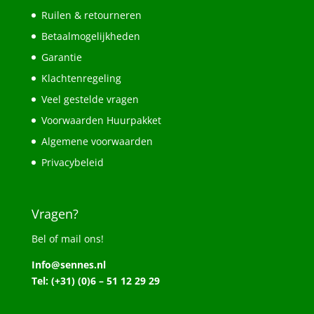
Ruilen & retourneren
Betaalmogelijkheden
Garantie
Klachtenregeling
Veel gestelde vragen
Voorwaarden Huurpakket
Algemene voorwaarden
Privacybeleid
Vragen?
Bel of mail ons!
Info@sennes.nl
Tel: (+31) (0)6 – 51 12 29 29