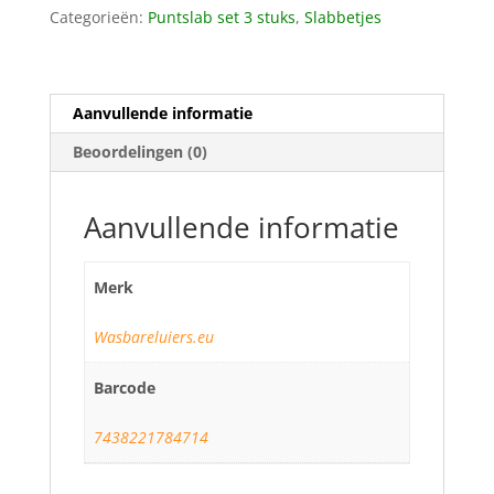
Categorieën:
Puntslab set 3 stuks
,
Slabbetjes
Aanvullende informatie
Beoordelingen (0)
Aanvullende informatie
Merk
Wasbareluiers.eu
Barcode
7438221784714