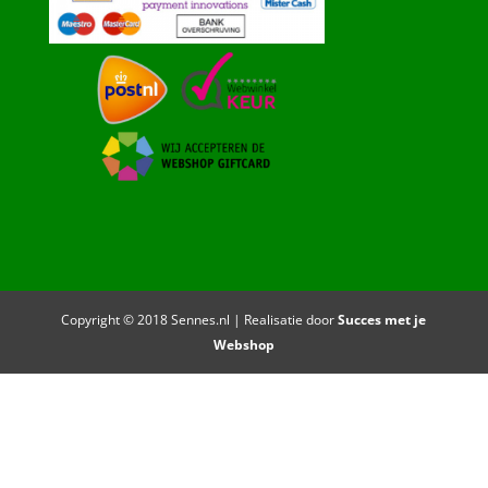
Copyright © 2018 Sennes.nl | Realisatie door
Succes met je
Webshop