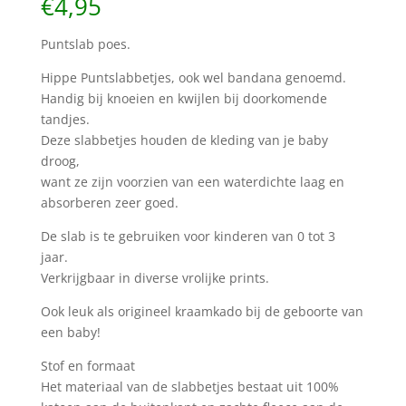
€
4,95
Puntslab poes.
Hippe Puntslabbetjes, ook wel bandana genoemd.
Handig bij knoeien en kwijlen bij doorkomende
tandjes.
Deze slabbetjes houden de kleding van je baby
droog,
want ze zijn voorzien van een waterdichte laag en
absorberen zeer goed.
De slab is te gebruiken voor kinderen van 0 tot 3
jaar.
Verkrijgbaar in diverse vrolijke prints.
Ook leuk als origineel kraamkado bij de geboorte van
een baby!
Stof en formaat
Het materiaal van de slabbetjes bestaat uit 100%