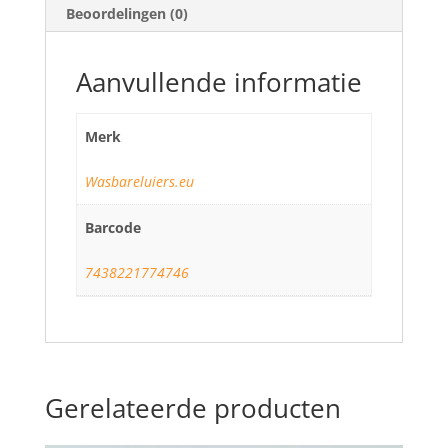
Beoordelingen (0)
Aanvullende informatie
Merk
Wasbareluiers.eu
Barcode
7438221774746
Gerelateerde producten