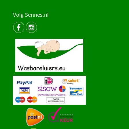
Volg Sennes.nl