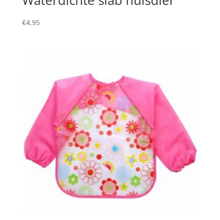
€
4,95