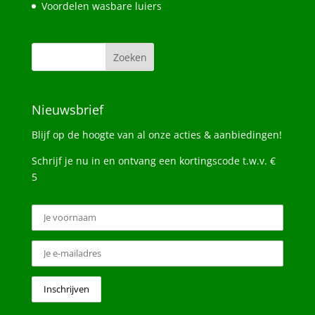
Voordelen wasbare luiers
Nieuwsbrief
Blijf op de hoogte van al onze acties & aanbiedingen!
Schrijf je nu in en ontvang een kortingscode t.w.v. €
5