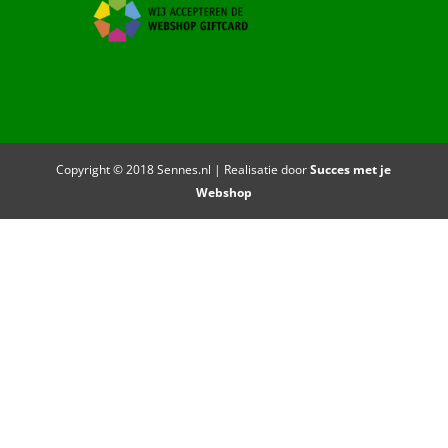
Copyright © 2018 Sennes.nl | Realisatie door
Succes met je
Webshop