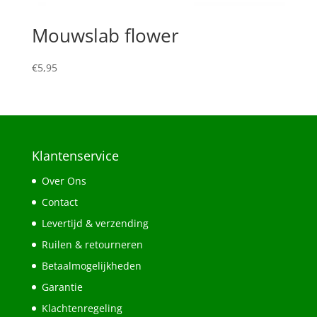
Mouwslab flower
€
5,95
Klantenservice
Over Ons
Contact
Levertijd & verzending
Ruilen & retourneren
Betaalmogelijkheden
Garantie
Klachtenregeling