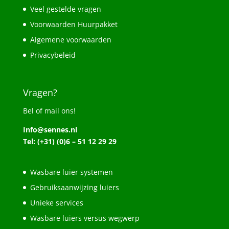
Veel gestelde vragen
Voorwaarden Huurpakket
Algemene voorwaarden
Privacybeleid
Vragen?
Bel of mail ons!
Info@sennes.nl
Tel: (+31) (0)6 – 51 12 29 29
Wasbare luier systemen
Gebruiksaanwijzing luiers
Unieke services
Wasbare luiers versus wegwerp