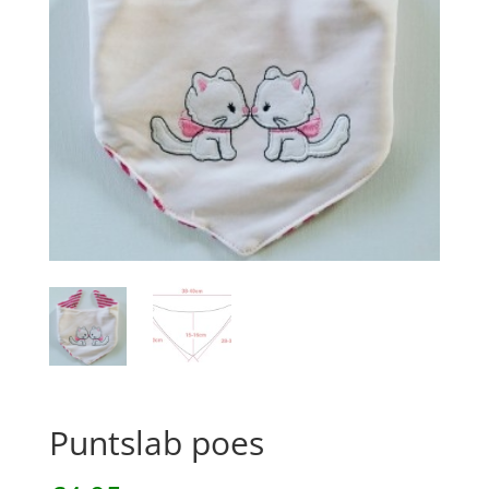
Puntslab poes