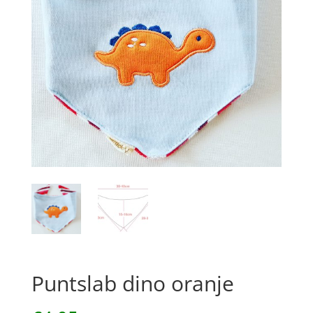
Puntslab dino oranje