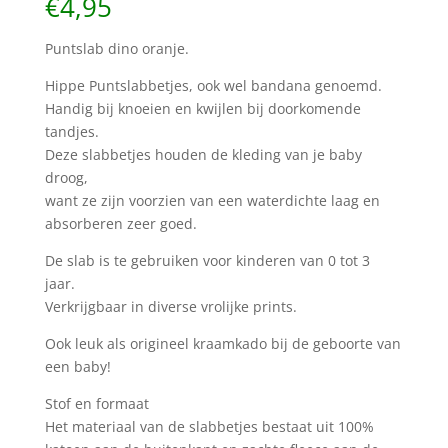
€
4,95
Puntslab dino oranje.
Hippe Puntslabbetjes, ook wel bandana genoemd.
Handig bij knoeien en kwijlen bij doorkomende
tandjes.
Deze slabbetjes houden de kleding van je baby
droog,
want ze zijn voorzien van een waterdichte laag en
absorberen zeer goed.
De slab is te gebruiken voor kinderen van 0 tot 3
jaar.
Verkrijgbaar in diverse vrolijke prints.
Ook leuk als origineel kraamkado bij de geboorte van
een baby!
Stof en formaat
Het materiaal van de slabbetjes bestaat uit 100%