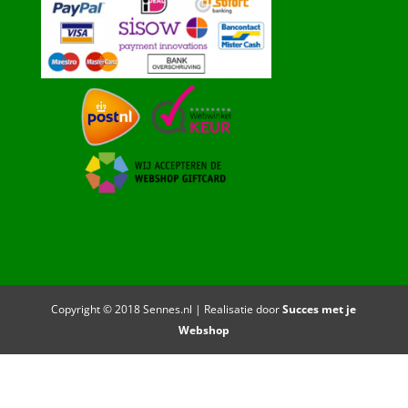
Copyright © 2018 Sennes.nl | Realisatie door
Succes met je
Webshop