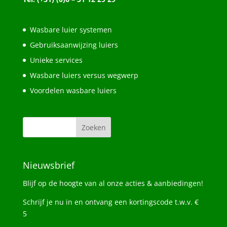
Wasbare luier systemen
Gebruiksaanwijzing luiers
Unieke services
Wasbare luiers versus wegwerp
Voordelen wasbare luiers
Nieuwsbrief
Blijf op de hoogte van al onze acties & aanbiedingen!
Schrijf je nu in en ontvang een kortingscode t.w.v. €
5