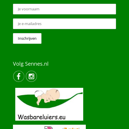
Volg Sennes.nl