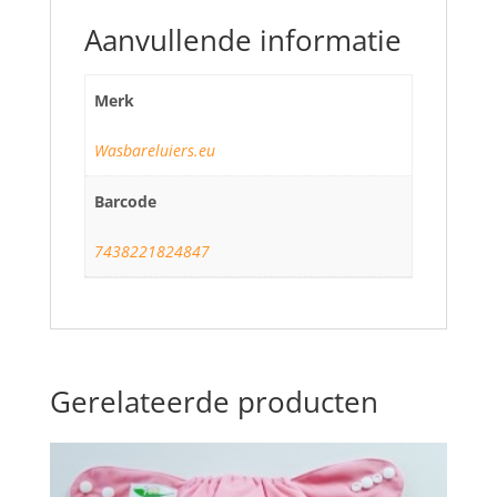
Aanvullende informatie
Merk
Wasbareluiers.eu
Barcode
7438221824847
Gerelateerde producten