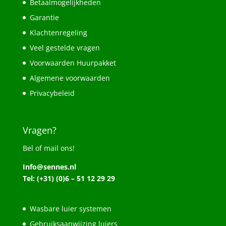
Betaalmogelijkheden
Garantie
Klachtenregeling
Veel gestelde vragen
Voorwaarden Huurpakket
Algemene voorwaarden
Privacybeleid
Vragen?
Bel of mail ons!
Info@sennes.nl
Tel: (+31) (0)6 – 51 12 29 29
Wasbare luier systemen
Gebruiksaanwijzing luiers