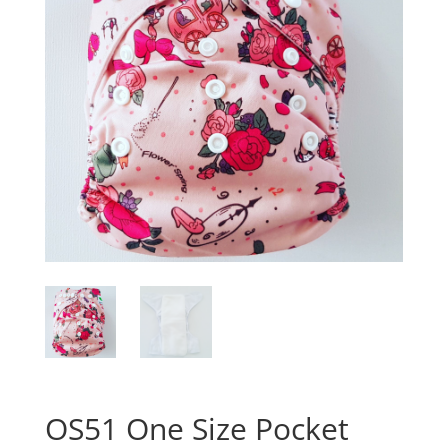
OS51 One Size Pocket