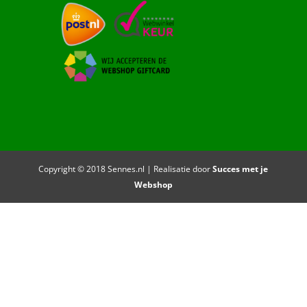
Copyright © 2018 Sennes.nl | Realisatie door
Succes met je
Webshop