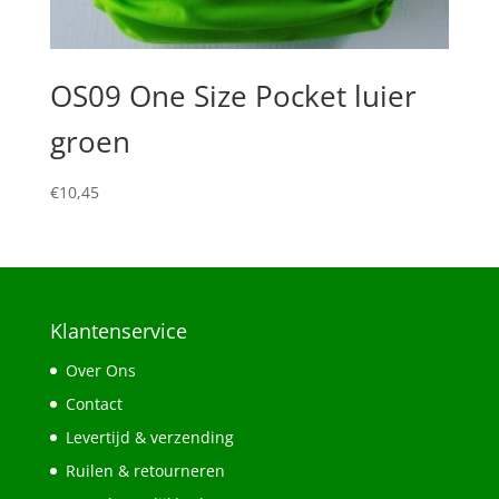
OS09 One Size Pocket luier
groen
€
10,45
Klantenservice
Over Ons
Contact
Levertijd & verzending
Ruilen & retourneren