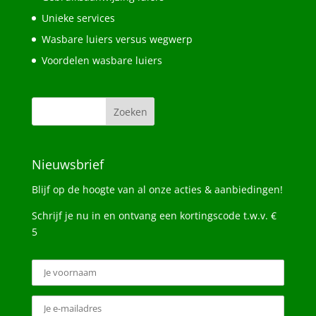
Unieke services
Wasbare luiers versus wegwerp
Voordelen wasbare luiers
Nieuwsbrief
Blijf op de hoogte van al onze acties & aanbiedingen!
Schrijf je nu in en ontvang een kortingscode t.w.v. €
5