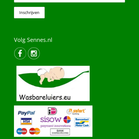
Volg Sennes.nl