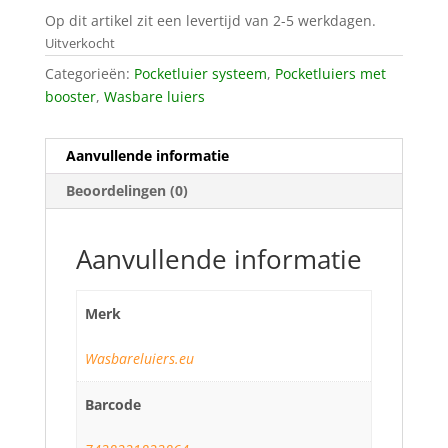
Op dit artikel zit een levertijd van 2-5 werkdagen.
Uitverkocht
Categorieën:
Pocketluier systeem
,
Pocketluiers met
booster
,
Wasbare luiers
Aanvullende informatie
Beoordelingen (0)
Aanvullende informatie
Merk
Wasbareluiers.eu
Barcode