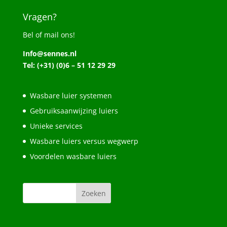
Vragen?
Bel of mail ons!
Info@sennes.nl
Tel: (+31) (0)6 – 51 12 29 29
Wasbare luier systemen
Gebruiksaanwijzing luiers
Unieke services
Wasbare luiers versus wegwerp
Voordelen wasbare luiers