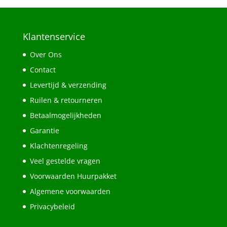
Klantenservice
Over Ons
Contact
Levertijd & verzending
Ruilen & retourneren
Betaalmogelijkheden
Garantie
Klachtenregeling
Veel gestelde vragen
Voorwaarden Huurpakket
Algemene voorwaarden
Privacybeleid