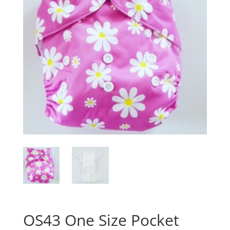
OS43 One Size Pocket