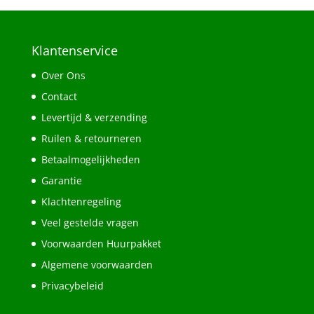
Klantenservice
Over Ons
Contact
Levertijd & verzending
Ruilen & retourneren
Betaalmogelijkheden
Garantie
Klachtenregeling
Veel gestelde vragen
Voorwaarden Huurpakket
Algemene voorwaarden
Privacybeleid