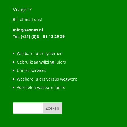
Vragen?
Bel of mail ons!
Info@sennes.nl
Tel: (+31) (0)6 – 51 12 29 29
Wasbare luier systemen
Gebruiksaanwijzing luiers
Unieke services
Wasbare luiers versus wegwerp
Voordelen wasbare luiers