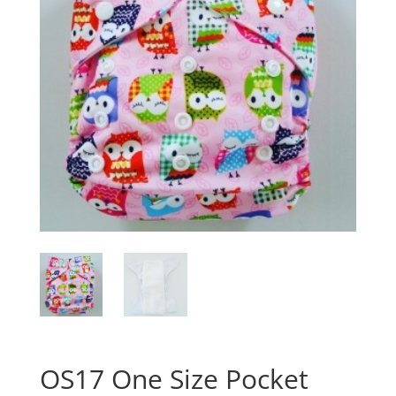
OS17 One Size Pocket