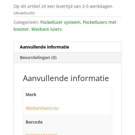
Op dit artikel zit een levertijd van 2-5 werkdagen.
Uitverkocht
Categorieën:
Pocketluier systeem
,
Pocketluiers met
booster
,
Wasbare luiers
Aanvullende informatie
Beoordelingen (0)
Aanvullende informatie
Merk
Wasbareluiers.eu
Barcode