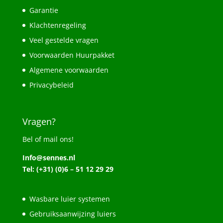
Garantie
Klachtenregeling
Veel gestelde vragen
Voorwaarden Huurpakket
Algemene voorwaarden
Privacybeleid
Vragen?
Bel of mail ons!
Info@sennes.nl
Tel: (+31) (0)6 – 51 12 29 29
Wasbare luier systemen
Gebruiksaanwijzing luiers