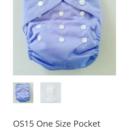
OS15 One Size Pocket