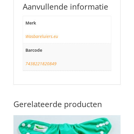
Aanvullende informatie
Merk
Wasbareluiers.eu
Barcode
7438221820849
Gerelateerde producten