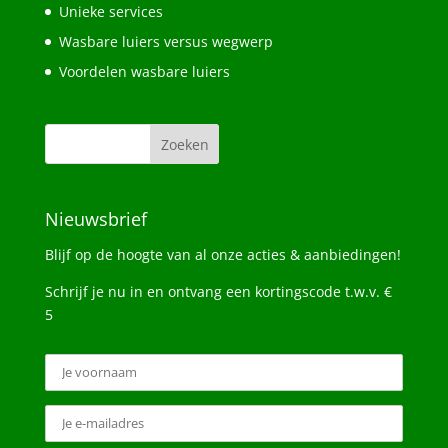
Unieke services
Wasbare luiers versus wegwerp
Voordelen wasbare luiers
Nieuwsbrief
Blijf op de hoogte van al onze acties & aanbiedingen!
Schrijf je nu in en ontvang een kortingscode t.w.v. €
5