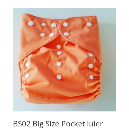
BS02 Big Size Pocket luier