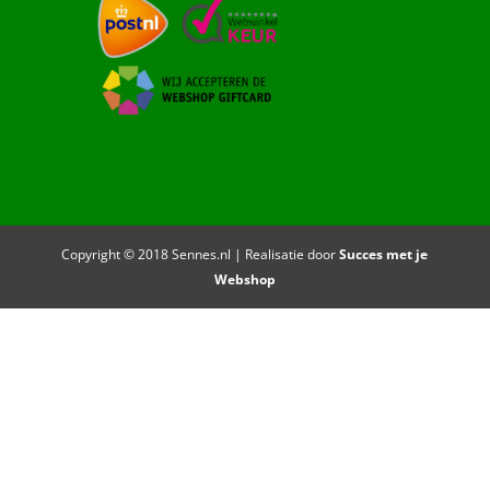
Copyright © 2018 Sennes.nl | Realisatie door
Succes met je
Webshop