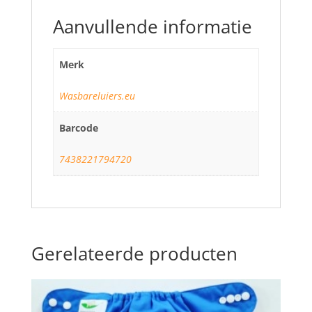
Aanvullende informatie
Merk
Wasbareluiers.eu
Barcode
7438221794720
Gerelateerde producten