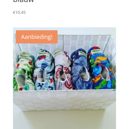
€
10,45
Aanbieding!