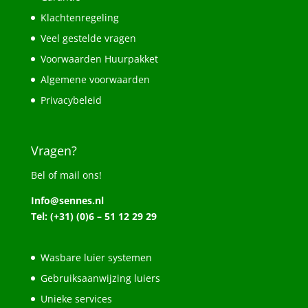
Klachtenregeling
Veel gestelde vragen
Voorwaarden Huurpakket
Algemene voorwaarden
Privacybeleid
Vragen?
Bel of mail ons!
Info@sennes.nl
Tel: (+31) (0)6 – 51 12 29 29
Wasbare luier systemen
Gebruiksaanwijzing luiers
Unieke services