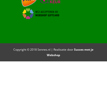
Copyright © 2018 Sennes.nl | Realisatie door
Succes met je
Webshop