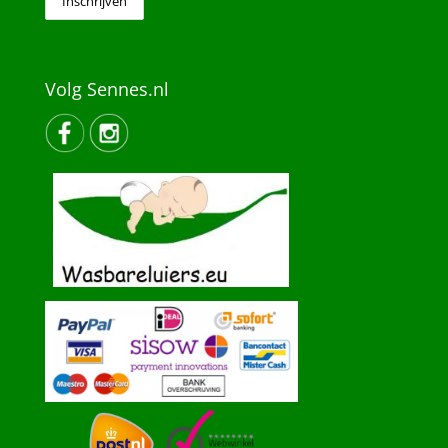
Volg Sennes.nl