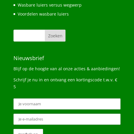
Wasbare luiers versus wegwerp
Voordelen wasbare luiers
Nieuwsbrief
Blijf op de hoogte van al onze acties & aanbiedingen!
Schrijf je nu in en ontvang een kortingscode t.w.v. €
5