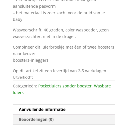
aansluitende pasvorm
– het materiaal is zeer zacht voor de huid van je
baby
Wasvoorschrift: 40 graden, color waspoeder, geen
wasverzachter, niet in de droger.
Combineer dit luierbroekje met één of twee boosters
naar keuze:
boosters-inleggers
Op dit artikel zit een levertijd van 2-5 werkdagen.
Uitverkocht
Categorieën:
Pocketluiers zonder booster
,
Wasbare
luiers
Aanvullende informatie
Beoordelingen (0)