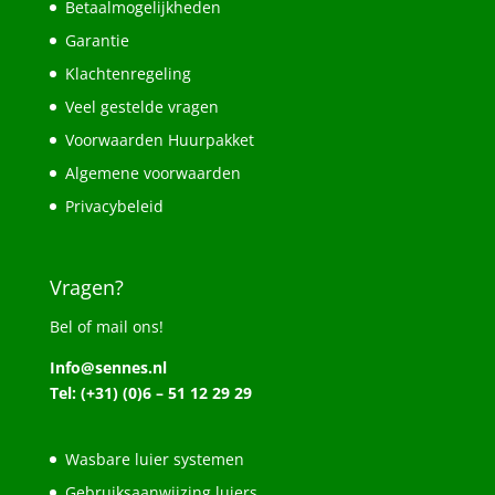
Betaalmogelijkheden
Garantie
Klachtenregeling
Veel gestelde vragen
Voorwaarden Huurpakket
Algemene voorwaarden
Privacybeleid
Vragen?
Bel of mail ons!
Info@sennes.nl
Tel: (+31) (0)6 – 51 12 29 29
Wasbare luier systemen
Gebruiksaanwijzing luiers