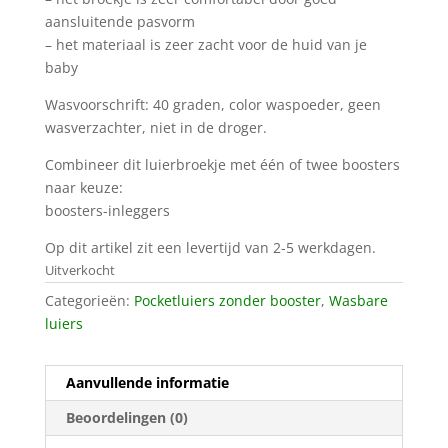
aansluitende pasvorm
– het materiaal is zeer zacht voor de huid van je
baby
Wasvoorschrift: 40 graden, color waspoeder, geen
wasverzachter, niet in de droger.
Combineer dit luierbroekje met één of twee boosters
naar keuze:
boosters-inleggers
Op dit artikel zit een levertijd van 2-5 werkdagen.
Uitverkocht
Categorieën:
Pocketluiers zonder booster
,
Wasbare
luiers
Aanvullende informatie
Beoordelingen (0)