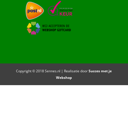
Copyright © 2018 Sennes.nl | Realisatie door
Succes met je
Webshop