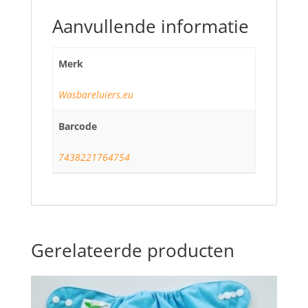
Aanvullende informatie
Merk
Wasbareluiers.eu
Barcode
7438221764754
Gerelateerde producten