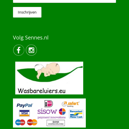
Volg Sennes.nl