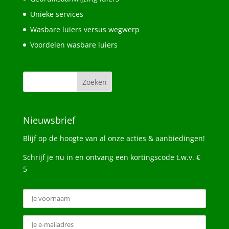
Unieke services
Wasbare luiers versus wegwerp
Voordelen wasbare luiers
Nieuwsbrief
Blijf op de hoogte van al onze acties & aanbiedingen!
Schrijf je nu in en ontvang een kortingscode t.w.v. €
5