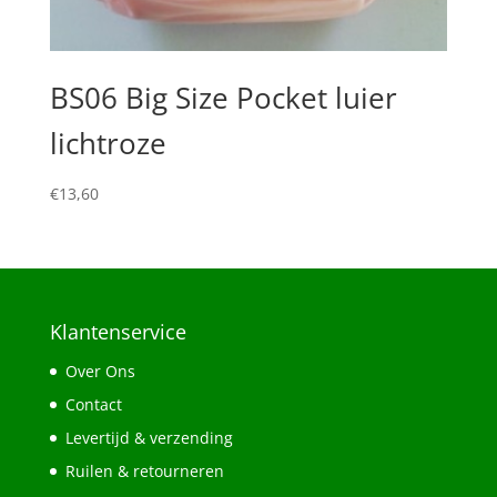
BS06 Big Size Pocket luier
lichtroze
€
13,60
Klantenservice
Over Ons
Contact
Levertijd & verzending
Ruilen & retourneren