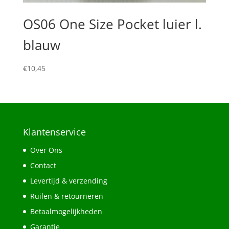
OS06 One Size Pocket luier l.
blauw
€
10,45
Klantenservice
Over Ons
Contact
Levertijd & verzending
Ruilen & retourneren
Betaalmogelijkheden
Garantie