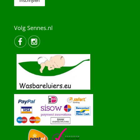
Volg Sennes.nl