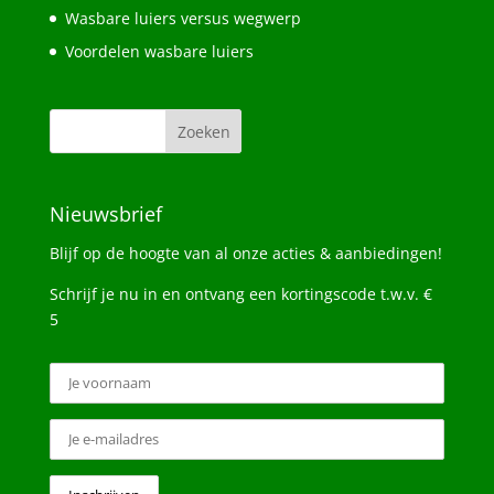
Wasbare luiers versus wegwerp
Voordelen wasbare luiers
Nieuwsbrief
Blijf op de hoogte van al onze acties & aanbiedingen!
Schrijf je nu in en ontvang een kortingscode t.w.v. €
5