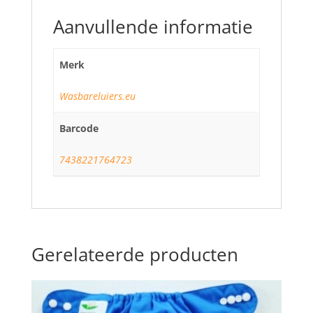
Aanvullende informatie
Merk
Wasbareluiers.eu
Barcode
7438221764723
Gerelateerde producten