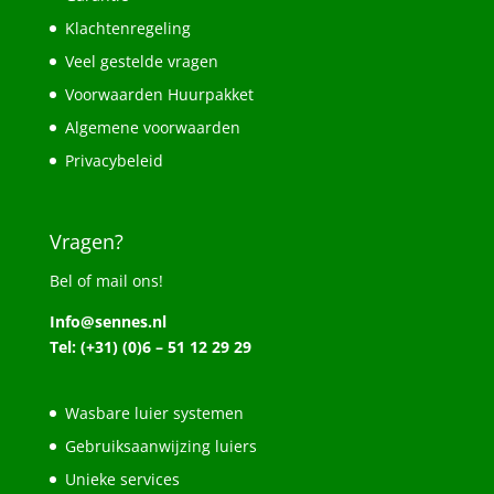
Klachtenregeling
Veel gestelde vragen
Voorwaarden Huurpakket
Algemene voorwaarden
Privacybeleid
Vragen?
Bel of mail ons!
Info@sennes.nl
Tel: (+31) (0)6 – 51 12 29 29
Wasbare luier systemen
Gebruiksaanwijzing luiers
Unieke services