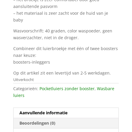
aansluitende pasvorm
– het materiaal is zeer zacht voor de huid van je
baby
Wasvoorschrift: 40 graden, color waspoeder, geen
wasverzachter, niet in de droger.
Combineer dit luierbroekje met één of twee boosters
naar keuze:
boosters-inleggers
Op dit artikel zit een levertijd van 2-5 werkdagen.
Uitverkocht
Categorieën:
Pocketluiers zonder booster
,
Wasbare
luiers
Aanvullende informatie
Beoordelingen (0)