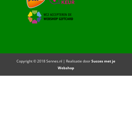
Copyright © 2018 Sennes.nl | Realisatie door
Succes met je
Webshop