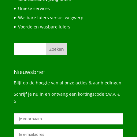
Unieke services
Wasbare luiers versus wegwerp
Voordelen wasbare luiers
Nieuwsbrief
Blijf op de hoogte van al onze acties & aanbiedingen!
Schrijf je nu in en ontvang een kortingscode t.w.v. €
5