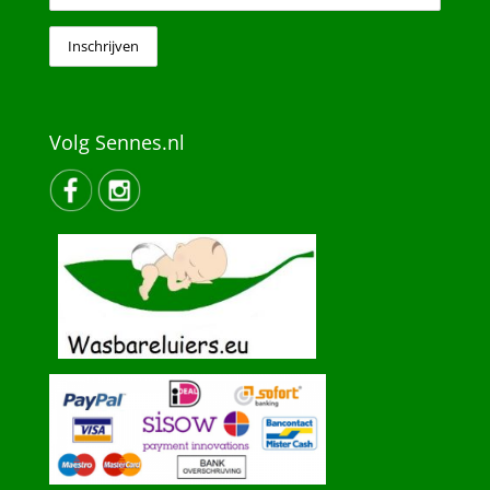
Volg Sennes.nl