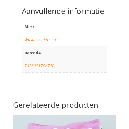
Aanvullende informatie
Merk
Wasbareluiers.eu
Barcode
7438221764716
Gerelateerde producten