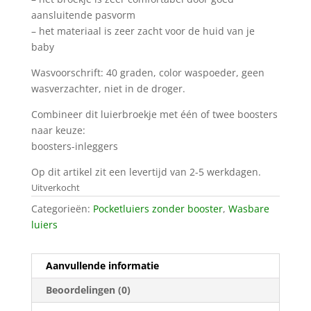
aansluitende pasvorm
– het materiaal is zeer zacht voor de huid van je
baby
Wasvoorschrift: 40 graden, color waspoeder, geen
wasverzachter, niet in de droger.
Combineer dit luierbroekje met één of twee boosters
naar keuze:
boosters-inleggers
Op dit artikel zit een levertijd van 2-5 werkdagen.
Uitverkocht
Categorieën:
Pocketluiers zonder booster
,
Wasbare
luiers
Aanvullende informatie
Beoordelingen (0)