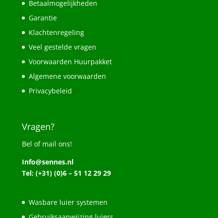
Betaalmogelijkheden
Garantie
Klachtenregeling
Veel gestelde vragen
Voorwaarden Huurpakket
Algemene voorwaarden
Privacybeleid
Vragen?
Bel of mail ons!
Info@sennes.nl
Tel: (+31) (0)6 – 51 12 29 29
Wasbare luier systemen
Gebruiksaanwijzing luiers