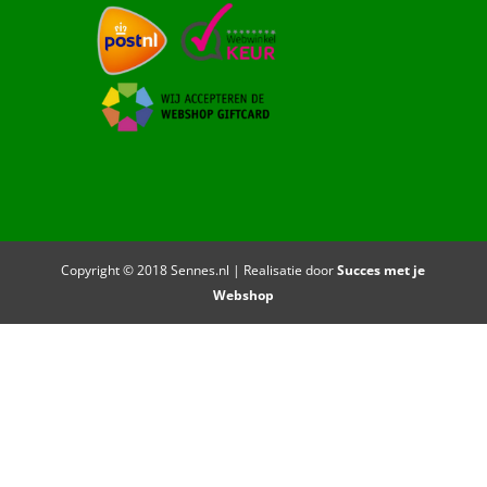
Copyright © 2018 Sennes.nl | Realisatie door
Succes met je
Webshop