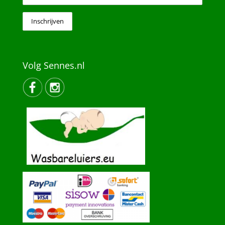
Volg Sennes.nl