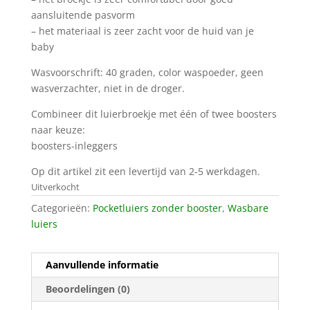
aansluitende pasvorm
– het materiaal is zeer zacht voor de huid van je
baby
Wasvoorschrift: 40 graden, color waspoeder, geen
wasverzachter, niet in de droger.
Combineer dit luierbroekje met één of twee boosters
naar keuze:
boosters-inleggers
Op dit artikel zit een levertijd van 2-5 werkdagen.
Uitverkocht
Categorieën:
Pocketluiers zonder booster
,
Wasbare
luiers
Aanvullende informatie
Beoordelingen (0)