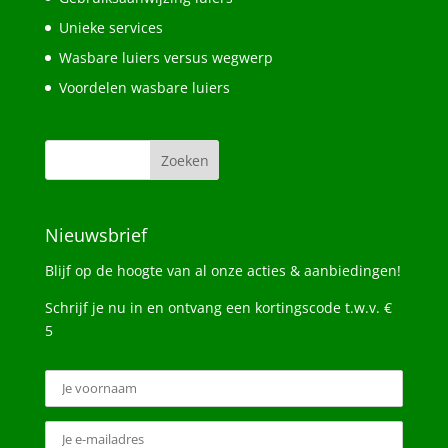
Unieke services
Wasbare luiers versus wegwerp
Voordelen wasbare luiers
Nieuwsbrief
Blijf op de hoogte van al onze acties & aanbiedingen!
Schrijf je nu in en ontvang een kortingscode t.w.v. €
5