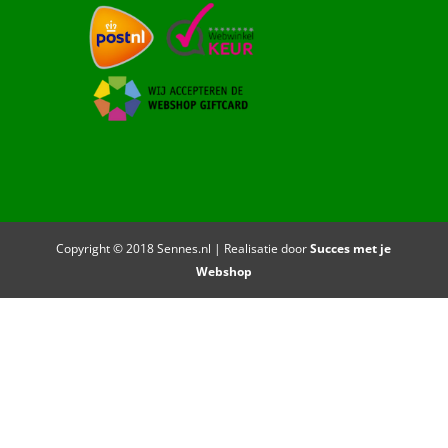
Copyright © 2018 Sennes.nl | Realisatie door
Succes met je
Webshop