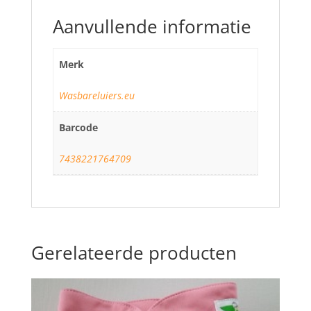
Aanvullende informatie
Merk
Wasbareluiers.eu
Barcode
7438221764709
Gerelateerde producten