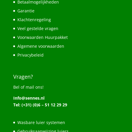
Betaalmogelijkheden
Garantie
Klachtenregeling
Veel gestelde vragen
Voorwaarden Huurpakket
Algemene voorwaarden
Privacybeleid
Vragen?
Bel of mail ons!
Info@sennes.nl
Tel: (+31) (0)6 – 51 12 29 29
Wasbare luier systemen
Gebruiksaanwijzing luiers