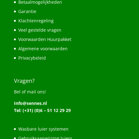
Betaalmogelijkheden
Garantie
Klachtenregeling
Veel gestelde vragen
Voorwaarden Huurpakket
Algemene voorwaarden
Privacybeleid
Vragen?
Bel of mail ons!
Info@sennes.nl
Tel: (+31) (0)6 – 51 12 29 29
Wasbare luier systemen
Gebruiksaanwijzing luiers