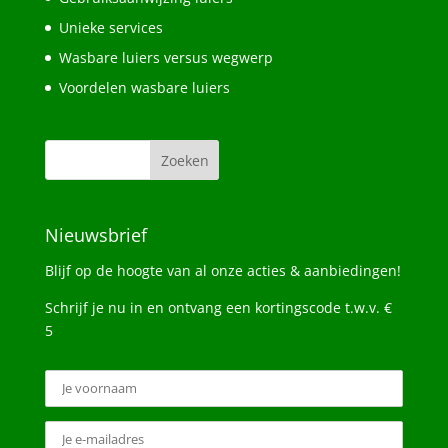
Unieke services
Wasbare luiers versus wegwerp
Voordelen wasbare luiers
Nieuwsbrief
Blijf op de hoogte van al onze acties & aanbiedingen!
Schrijf je nu in en ontvang een kortingscode t.w.v. €
5