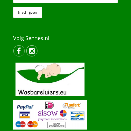
Volg Sennes.nl