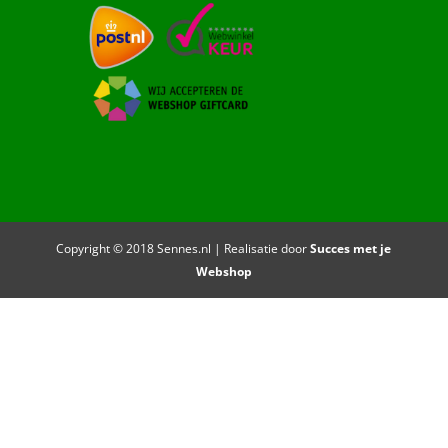
Copyright © 2018 Sennes.nl | Realisatie door
Succes met je
Webshop