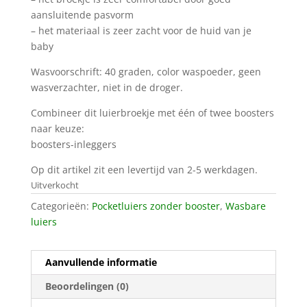
aansluitende pasvorm
– het materiaal is zeer zacht voor de huid van je
baby
Wasvoorschrift: 40 graden, color waspoeder, geen
wasverzachter, niet in de droger.
Combineer dit luierbroekje met één of twee boosters
naar keuze:
boosters-inleggers
Op dit artikel zit een levertijd van 2-5 werkdagen.
Uitverkocht
Categorieën:
Pocketluiers zonder booster
,
Wasbare
luiers
Aanvullende informatie
Beoordelingen (0)