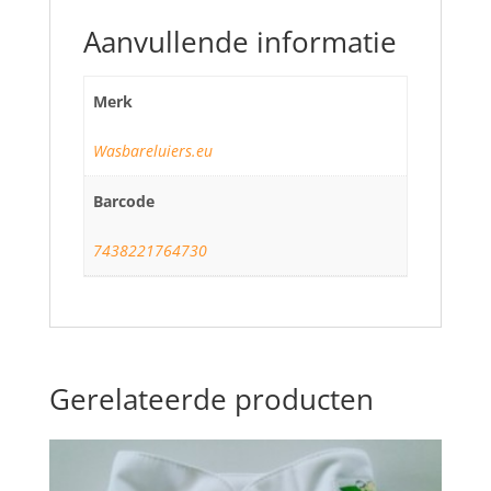
Aanvullende informatie
Merk
Wasbareluiers.eu
Barcode
7438221764730
Gerelateerde producten