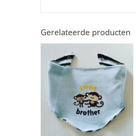
Gerelateerde producten