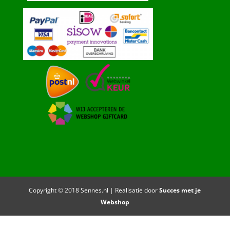
Copyright © 2018 Sennes.nl | Realisatie door
Succes met je
Webshop