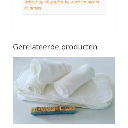
Wassen op 40 graden, bij voorkeur niet in
de droger
Gerelateerde producten