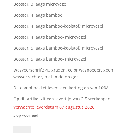
Booster, 3 laags microvezel
Booster, 4 laags bamboe
Booster, 4 laags bamboe-koolstof/ microvezel
Booster, 4 laags bamboe- microvezel
Booster, 5 laags bamboe-koolstof/ microvezel
Booster, 5 laags bamboe- microvezel
Wasvoorschrift: 40 graden, color waspoeder, geen
wasverzachter, niet in de droger.
Dit combi pakket levert een korting op van 10%!
Op dit artikel zit een levertijd van 2-5 werkdagen.
Verwachte leverdatum 07 augustus 2026
5 op voorraad
(CB)