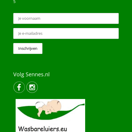
5
Volg Sennes.nl