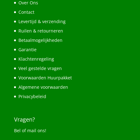
Over Ons
Contact
Levertijd & verzending
Ruilen & retourneren
Betaalmogelijkheden
Garantie
Klachtenregeling
Veel gestelde vragen
Voorwaarden Huurpakket
Algemene voorwaarden
Privacybeleid
Vragen?
Bel of mail ons!