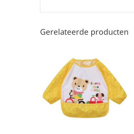
Gerelateerde producten