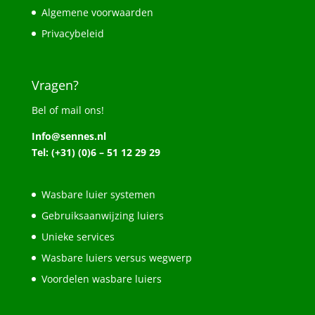
Algemene voorwaarden
Privacybeleid
Vragen?
Bel of mail ons!
Info@sennes.nl
Tel: (+31) (0)6 – 51 12 29 29
Wasbare luier systemen
Gebruiksaanwijzing luiers
Unieke services
Wasbare luiers versus wegwerp
Voordelen wasbare luiers