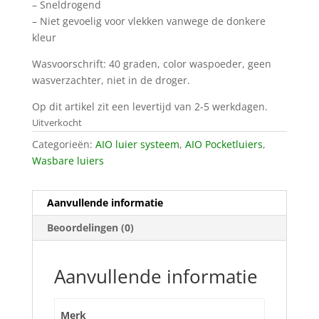
– Sneldrogend
– Niet gevoelig voor vlekken vanwege de donkere
kleur
Wasvoorschrift: 40 graden, color waspoeder, geen
wasverzachter, niet in de droger.
Op dit artikel zit een levertijd van 2-5 werkdagen.
Uitverkocht
Categorieën:
AIO luier systeem
,
AIO Pocketluiers
,
Wasbare luiers
Aanvullende informatie
Beoordelingen (0)
Aanvullende informatie
Merk