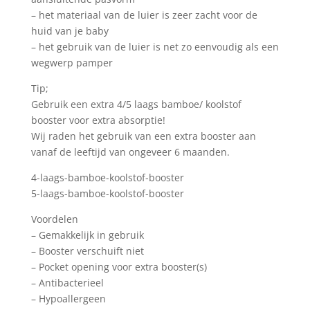
– het materiaal van de luier is zeer zacht voor de
huid van je baby
– het gebruik van de luier is net zo eenvoudig als een
wegwerp pamper
Tip;
Gebruik een extra 4/5 laags bamboe/ koolstof
booster voor extra absorptie!
Wij raden het gebruik van een extra booster aan
vanaf de leeftijd van ongeveer 6 maanden.
4-laags-bamboe-koolstof-booster
5-laags-bamboe-koolstof-booster
Voordelen
– Gemakkelijk in gebruik
– Booster verschuift niet
– Pocket opening voor extra booster(s)
– Antibacterieel
– Hypoallergeen