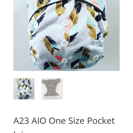
A23 AIO One Size Pocket