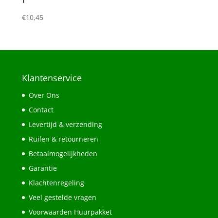
€
10,45
Klantenservice
Over Ons
Contact
Levertijd & verzending
Ruilen & retourneren
Betaalmogelijkheden
Garantie
Klachtenregeling
Veel gestelde vragen
Voorwaarden Huurpakket