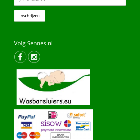
Volg Sennes.nl