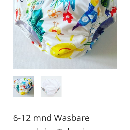
6-12 mnd Wasbare