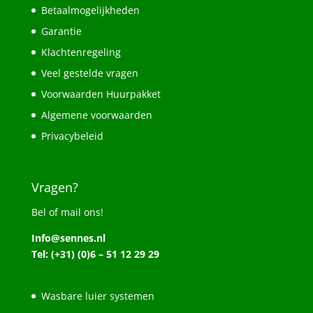
Betaalmogelijkheden
Garantie
Klachtenregeling
Veel gestelde vragen
Voorwaarden Huurpakket
Algemene voorwaarden
Privacybeleid
Vragen?
Bel of mail ons!
Info@sennes.nl
Tel: (+31) (0)6 – 51 12 29 29
Wasbare luier systemen