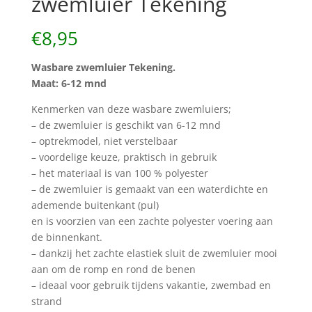
zwemluier Tekening
€
8,95
Wasbare zwemluier Tekening.
Maat: 6-12 mnd
Kenmerken van deze wasbare zwemluiers;
– de zwemluier is geschikt van 6-12 mnd
– optrekmodel, niet verstelbaar
– voordelige keuze, praktisch in gebruik
– het materiaal is van 100 % polyester
– de zwemluier is gemaakt van een waterdichte en
ademende buitenkant (pul)
en is voorzien van een zachte polyester voering aan
de binnenkant.
– dankzij het zachte elastiek sluit de zwemluier mooi
aan om de romp en rond de benen
– ideaal voor gebruik tijdens vakantie, zwembad en
strand