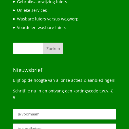
Gebruiksaanwijzing luiers
Unieke services
Wasbare luiers versus wegwerp
Voordelen wasbare luiers
Nieuwsbrief
Blijf op de hoogte van al onze acties & aanbiedingen!
Schrijf je nu in en ontvang een kortingscode t.w.v. €
5