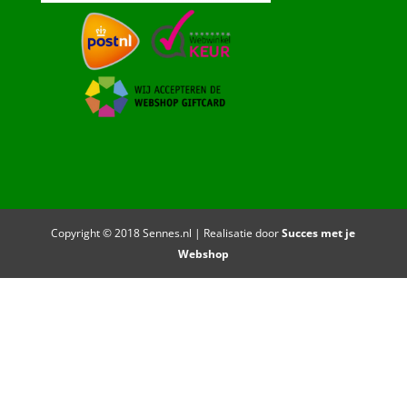
Copyright © 2018 Sennes.nl | Realisatie door
Succes met je
Webshop