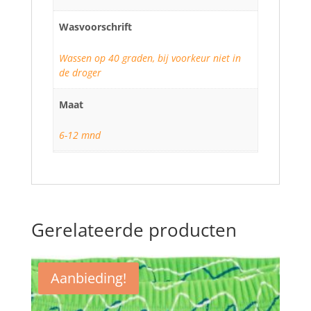
Wasvoorschrift
Wassen op 40 graden, bij voorkeur niet in
de droger
Maat
6-12 mnd
Gerelateerde producten
Aanbieding!