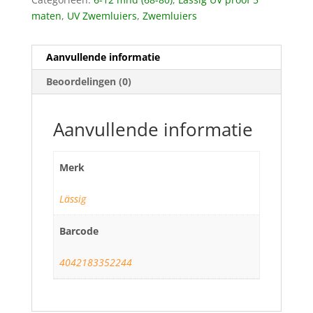
maten
,
UV Zwemluiers
,
Zwemluiers
Aanvullende informatie
Beoordelingen (0)
Aanvullende informatie
Merk
Lässig
Barcode
4042183352244