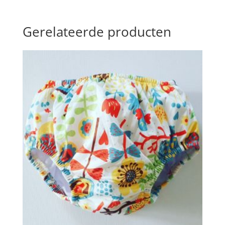
Gerelateerde producten