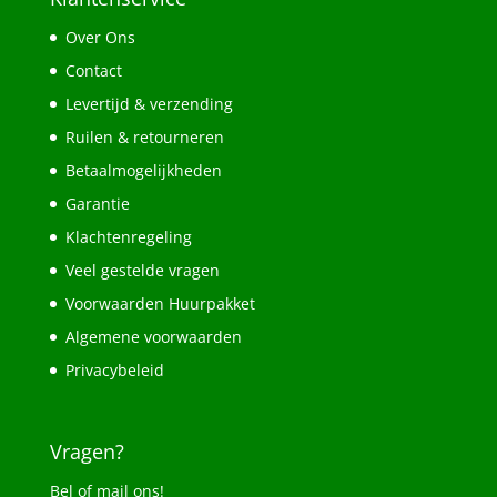
Over Ons
Contact
Levertijd & verzending
Ruilen & retourneren
Betaalmogelijkheden
Garantie
Klachtenregeling
Veel gestelde vragen
Voorwaarden Huurpakket
Algemene voorwaarden
Privacybeleid
Vragen?
Bel of mail ons!