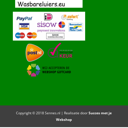
Copyright © 2018 Sennes.nl | Realisatie door
Succes met je
Webshop