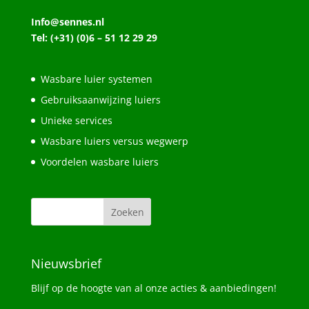
Info@sennes.nl
Tel: (+31) (0)6 – 51 12 29 29
Wasbare luier systemen
Gebruiksaanwijzing luiers
Unieke services
Wasbare luiers versus wegwerp
Voordelen wasbare luiers
Nieuwsbrief
Blijf op de hoogte van al onze acties & aanbiedingen!