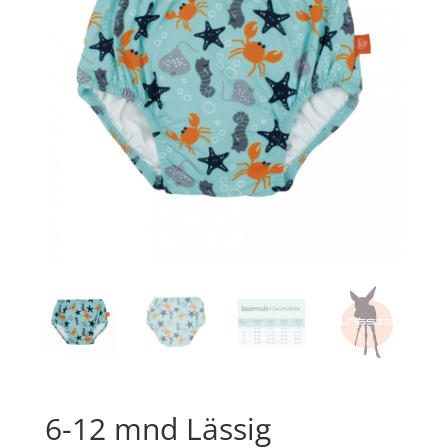
6-12 mnd Lässig