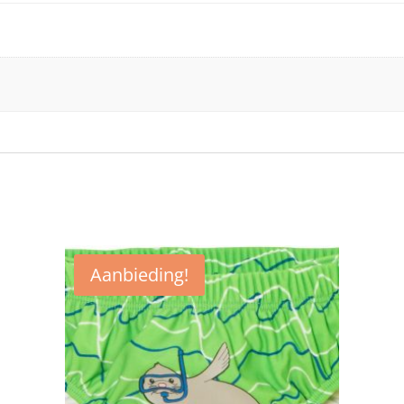
Aanbieding!