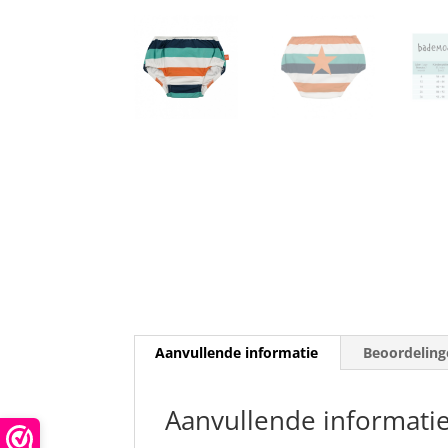
Aanvullende informatie
Beoordeling
Aanvullende informati