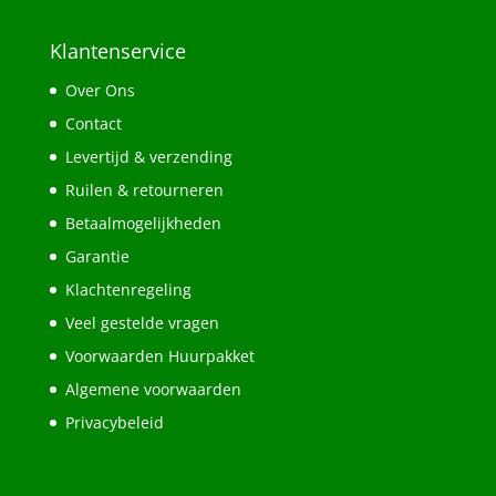
Klantenservice
Over Ons
Contact
Levertijd & verzending
Ruilen & retourneren
Betaalmogelijkheden
Garantie
Klachtenregeling
Veel gestelde vragen
Voorwaarden Huurpakket
Algemene voorwaarden
Privacybeleid