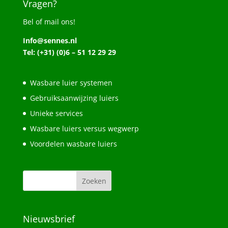
Vragen?
Bel of mail ons!
Info@sennes.nl
Tel: (+31) (0)6 – 51 12 29 29
Wasbare luier systemen
Gebruiksaanwijzing luiers
Unieke services
Wasbare luiers versus wegwerp
Voordelen wasbare luiers
Nieuwsbrief