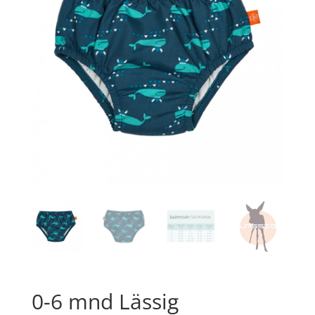
0-6 mnd Lässig