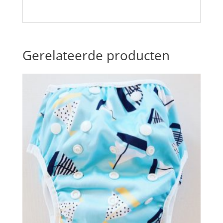
Gerelateerde producten