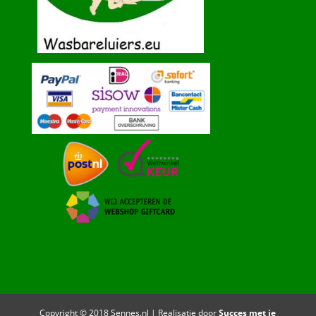
Copyright © 2018 Sennes.nl | Realisatie door
Succes met je