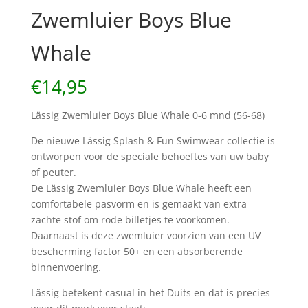
Zwemluier Boys Blue
Whale
€
14,95
Lässig Zwemluier Boys Blue Whale 0-6 mnd (56-68)
De nieuwe Lässig Splash & Fun Swimwear collectie is
ontworpen voor de speciale behoeftes van uw baby
of peuter.
De Lässig Zwemluier Boys Blue Whale heeft een
comfortabele pasvorm en is gemaakt van extra
zachte stof om rode billetjes te voorkomen.
Daarnaast is deze zwemluier voorzien van een UV
bescherming factor 50+ en een absorberende
binnenvoering.
Lässig betekent casual in het Duits en dat is precies