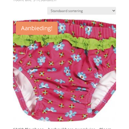
Aanbieding!