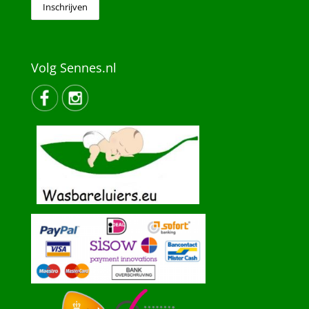
Volg Sennes.nl