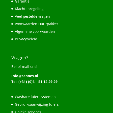
Garantie
Klachtenregeling
Veel gestelde vragen
Voorwaarden Huurpakket
Algemene voorwaarden
Privacybeleid
Vragen?
Bel of mail ons!
Info@sennes.nl
Tel: (+31) (0)6 – 51 12 29 29
Wasbare luier systemen
Gebruiksaanwijzing luiers
Unieke services