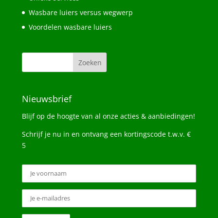
Wasbare luiers versus wegwerp
Voordelen wasbare luiers
Nieuwsbrief
Blijf op de hoogte van al onze acties & aanbiedingen!
Schrijf je nu in en ontvang een kortingscode t.w.v. €
5