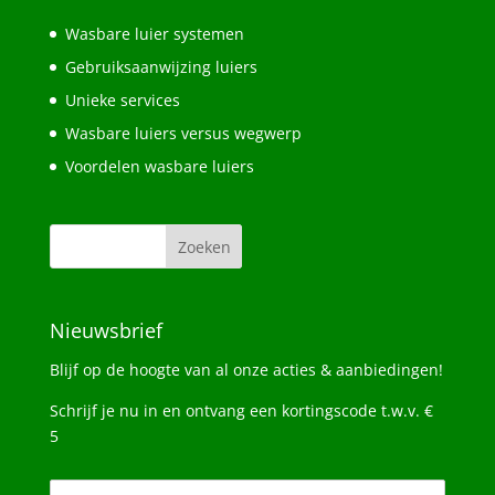
Wasbare luier systemen
Gebruiksaanwijzing luiers
Unieke services
Wasbare luiers versus wegwerp
Voordelen wasbare luiers
Nieuwsbrief
Blijf op de hoogte van al onze acties & aanbiedingen!
Schrijf je nu in en ontvang een kortingscode t.w.v. €
5