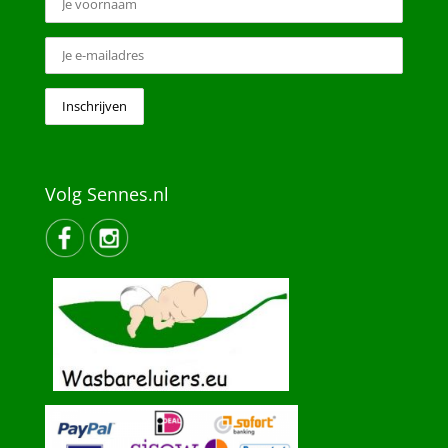
Volg Sennes.nl