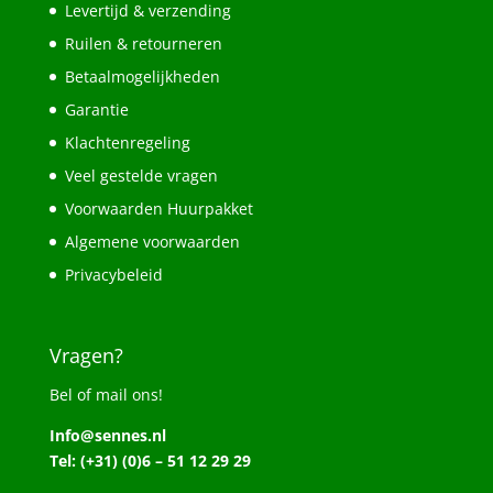
Levertijd & verzending
Ruilen & retourneren
Betaalmogelijkheden
Garantie
Klachtenregeling
Veel gestelde vragen
Voorwaarden Huurpakket
Algemene voorwaarden
Privacybeleid
Vragen?
Bel of mail ons!
Info@sennes.nl
Tel: (+31) (0)6 – 51 12 29 29