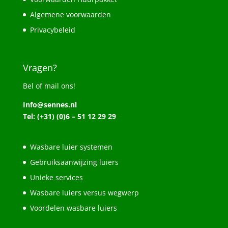
Algemene voorwaarden
Privacybeleid
Vragen?
Bel of mail ons!
Info@sennes.nl
Tel: (+31) (0)6 – 51 12 29 29
Wasbare luier systemen
Gebruiksaanwijzing luiers
Unieke services
Wasbare luiers versus wegwerp
Voordelen wasbare luiers