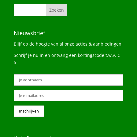
Nieuwsbrief
Blijf op de hoogte van al onze acties & aanbiedingen!
Schrijf je nu in en ontvang een kortingscode t.w.v. €
5