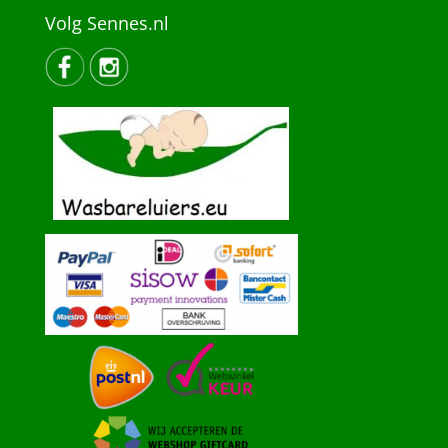
Volg Sennes.nl