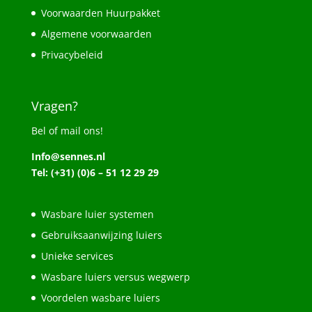
Voorwaarden Huurpakket
Algemene voorwaarden
Privacybeleid
Vragen?
Bel of mail ons!
Info@sennes.nl
Tel: (+31) (0)6 – 51 12 29 29
Wasbare luier systemen
Gebruiksaanwijzing luiers
Unieke services
Wasbare luiers versus wegwerp
Voordelen wasbare luiers