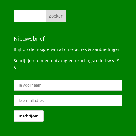
Nieuwsbrief
Blijf op de hoogte van al onze acties & aanbiedingen!
Schrijf je nu in en ontvang een kortingscode t.w.v. €
5