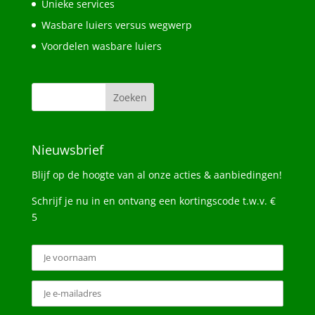
Unieke services
Wasbare luiers versus wegwerp
Voordelen wasbare luiers
Nieuwsbrief
Blijf op de hoogte van al onze acties & aanbiedingen!
Schrijf je nu in en ontvang een kortingscode t.w.v. €
5