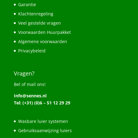
Garantie
Klachtenregeling
Veel gestelde vragen
Voorwaarden Huurpakket
Algemene voorwaarden
Privacybeleid
Vragen?
Bel of mail ons!
Info@sennes.nl
Tel: (+31) (0)6 – 51 12 29 29
Wasbare luier systemen
Gebruiksaanwijzing luiers