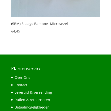
(5BM) 5 laags Bamboe- Microvezel
€
4,45
Klantenservice
Over Ons
Contact
Levertijd & verzending
Ruilen & retourneren
Betaalmogelijkheden