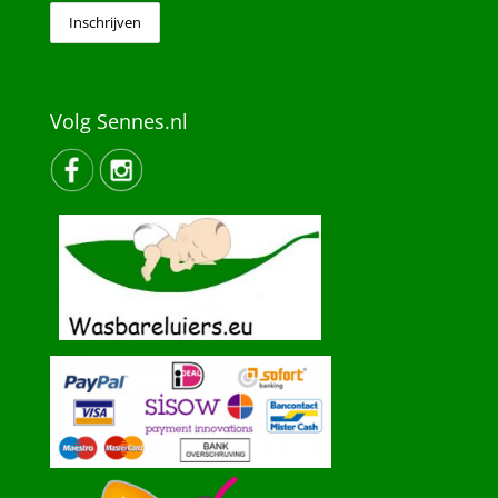
Volg Sennes.nl