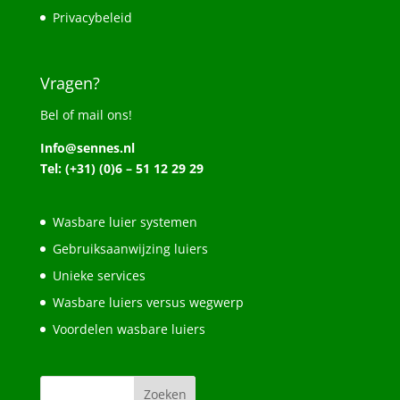
Privacybeleid
Vragen?
Bel of mail ons!
Info@sennes.nl
Tel: (+31) (0)6 – 51 12 29 29
Wasbare luier systemen
Gebruiksaanwijzing luiers
Unieke services
Wasbare luiers versus wegwerp
Voordelen wasbare luiers