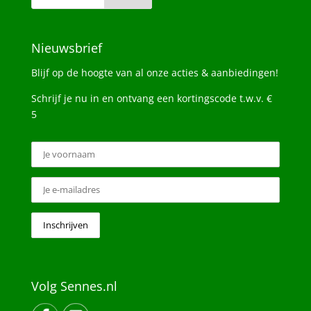
Nieuwsbrief
Blijf op de hoogte van al onze acties & aanbiedingen!
Schrijf je nu in en ontvang een kortingscode t.w.v. €
5
Volg Sennes.nl