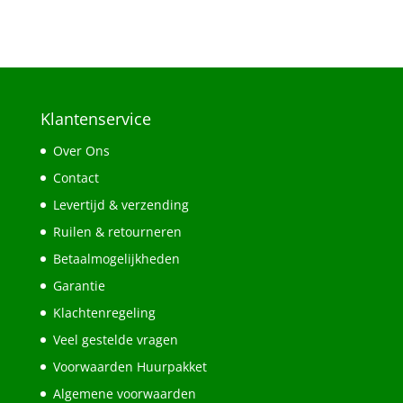
Klantenservice
Over Ons
Contact
Levertijd & verzending
Ruilen & retourneren
Betaalmogelijkheden
Garantie
Klachtenregeling
Veel gestelde vragen
Voorwaarden Huurpakket
Algemene voorwaarden