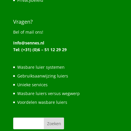
Privacybeleid
Vragen?
Bel of mail ons!
Info@sennes.nl
Tel: (+31) (0)6 – 51 12 29 29
Wasbare luier systemen
Gebruiksaanwijzing luiers
Unieke services
Wasbare luiers versus wegwerp
Voordelen wasbare luiers