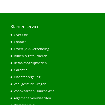
Klantenservice
Over Ons
Contact
Levertijd & verzending
Ruilen & retourneren
Betaalmogelijkheden
Garantie
Klachtenregeling
Veel gestelde vragen
Voorwaarden Huurpakket
Algemene voorwaarden